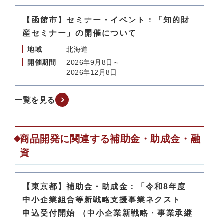
【函館市】セミナー・イベント：「知的財
産セミナー」の開催について
地域
北海道
開催期間
2026年9月8日～
2026年12月8日
一覧を見る
商品開発に関連する補助金・助成金・融
資
【東京都】補助金・助成金：「令和8年度
中小企業組合等新戦略支援事業ネクスト
申込受付開始 （中小企業新戦略・事業承継