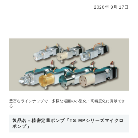
2020年 9月 17日
豊富なラインナップで、多様な場面の小型化・高精度化に貢献でき
る
製品名＝精密定量ポンプ「TS-MPシリーズマイクロ
ポンプ」