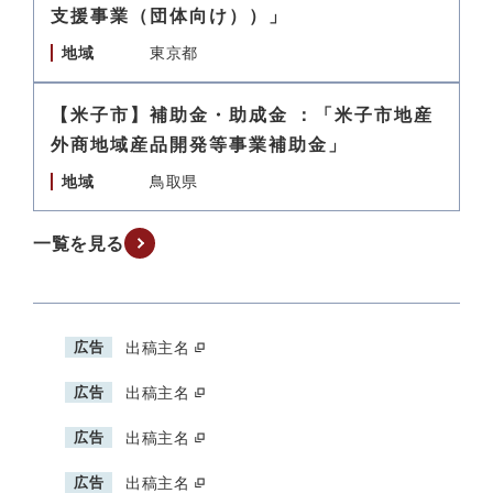
支援事業（団体向け））」
地域
東京都
【米子市】補助金・助成金 ：「米子市地産
外商地域産品開発等事業補助金」
地域
鳥取県
一覧を見る
広告
出稿主名
広告
出稿主名
広告
出稿主名
広告
出稿主名