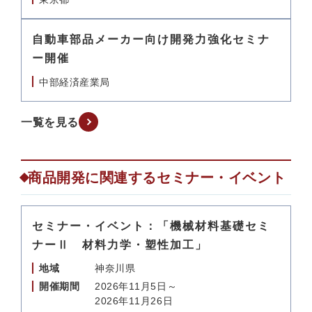
自動車部品メーカー向け開発力強化セミナ
ー開催
中部経済産業局
一覧を見る
商品開発に関連するセミナー・イベント
セミナー・イベント：「機械材料基礎セミ
ナーⅡ 材料力学・塑性加工」
地域
神奈川県
開催期間
2026年11月5日～
2026年11月26日