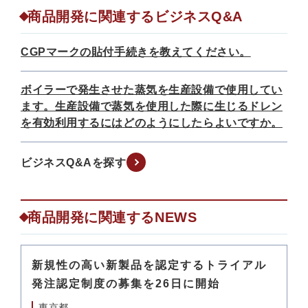
商品開発に関連するビジネスQ&A
CGPマークの貼付手続きを教えてください。
ボイラーで発生させた蒸気を生産設備で使用してい
ます。生産設備で蒸気を使用した際に生じるドレン
を有効利用するにはどのようにしたらよいですか。
ビジネスQ&Aを探す
商品開発に関連するNEWS
新規性の高い新製品を認定するトライアル
発注認定制度の募集を26日に開始
東京都