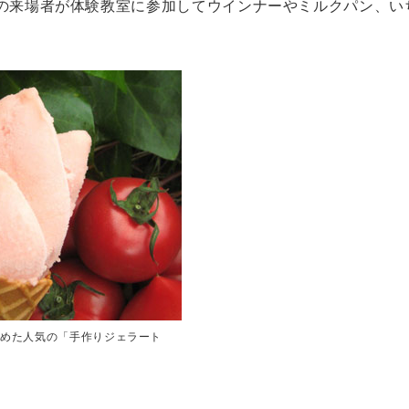
人の来場者が体験教室に参加してウインナーやミルクパン、い
始めた人気の「手作りジェラート