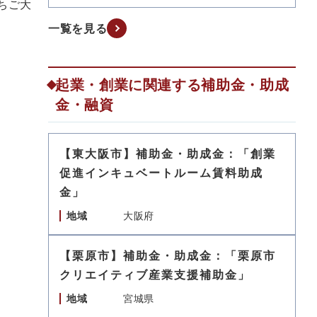
ちご大
一覧を見る
起業・創業に関連する補助金・助成
金・融資
【東大阪市】補助金・助成金：「創業
促進インキュベートルーム賃料助成
金」
地域
大阪府
【栗原市】補助金・助成金：「栗原市
クリエイティブ産業支援補助金」
地域
宮城県