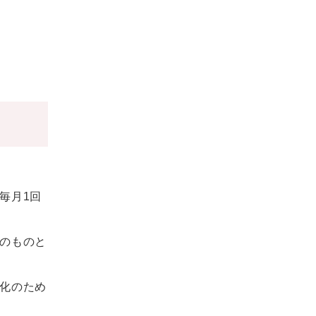
毎月1回
のものと
化のため