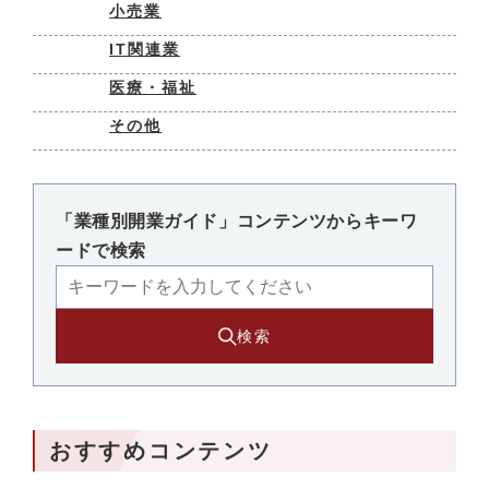
小売業
IT関連業
医療・福祉
その他
「業種別開業ガイド」コンテンツからキーワ
ードで検索
検索
おすすめコンテンツ