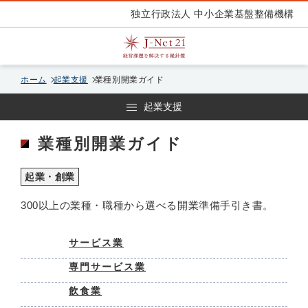
独立行政法人 中小企業基盤整備機構
ホーム
起業支援
業種別開業ガイド
起業支援
業種別開業ガイド
起業・創業
300以上の業種・職種から選べる開業準備手引き書。
サービス業
専門サービス業
飲食業