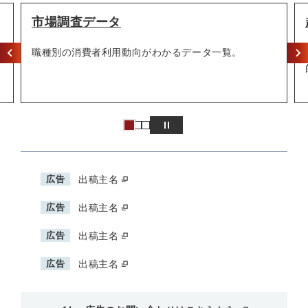
市場調査データ
職種別の消費者利用動向がわかるデータ一覧。
広告
出稿主名
広告
出稿主名
広告
出稿主名
広告
出稿主名