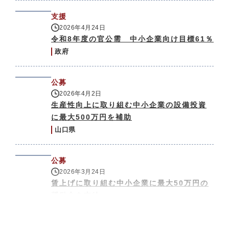
支援
2026年4月24日
令和8年度の官公需 中小企業向け目標61％
政府
公募
2026年4月2日
生産性向上に取り組む中小企業の設備投資
に最大500万円を補助
山口県
公募
2026年3月24日
賃上げに取り組む中小企業に最大50万円の
奨励金を支給
金沢市