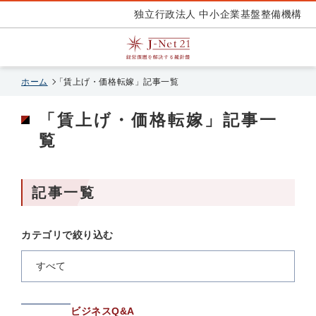
独立行政法人 中小企業基盤整備機構
ホーム
「賃上げ・価格転嫁」記事一覧
「賃上げ・価格転嫁」記事一
覧
記事一覧
カテゴリで絞り込む
カテゴリで絞り込む
すべて
ビジネスQ&A