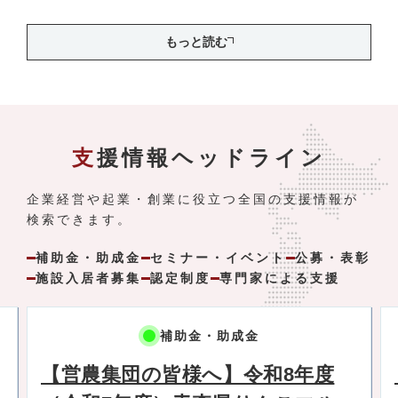
もっと読む
支援情報ヘッドライン
企業経営や起業・創業に役立つ全国の支援情報が
検索できます。
補助金・助成金
セミナー・イベント
公募・表彰
施設入居者募集
認定制度
専門家による支援
補助金・助成金
【営農集団の皆様へ】令和8年度