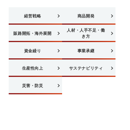
経営戦略
商品開発
人材・人手不足・働
販路開拓・海外展開
き方
資金繰り
事業承継
生産性向上
サステナビリティ
災害・防災