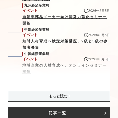
九州経済産業局
イベント
2026年8月5日
自動車部品メーカー向け開発力強化セミナー
開催
中部経済産業局
イベント
2026年8月5日
知財人材育成へ検定対策講座、2級と3級の参
加者募集
中国経済産業局
イベント
2026年8月5日
地域企業の人材育成へ、オンラインセミナー
開催
中部経済産業局
もっと読む
記事一覧