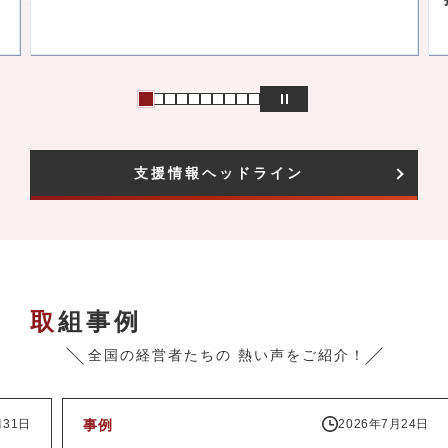
支援情報ヘッドライン
取組事例
全国の経営者たちの
熱い声をご紹介！
事例
2026年7月24日