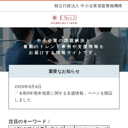
独立行政法人 中小企業基盤整備機構
中小企業の課題解決！
最新のトレンド事例や支援情報を
お届けする情報サイトです。
重要なお知らせ
2026年8月4日
「令和8年熊本地震に関する支援情報」ページを開設
しました
注目のキーワード