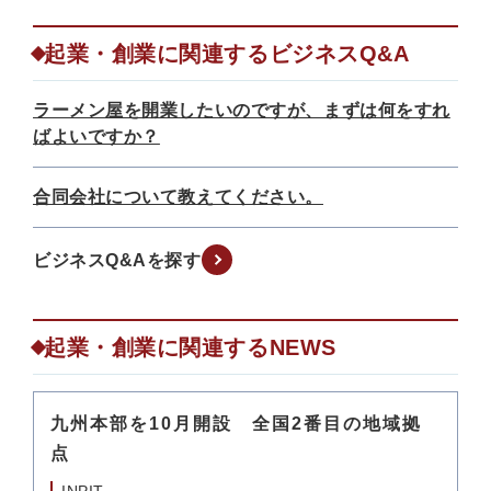
起業・創業に関連するビジネスQ&A
ラーメン屋を開業したいのですが、まずは何をすれ
ばよいですか？
合同会社について教えてください。
ビジネスQ&Aを探す
起業・創業に関連するNEWS
九州本部を10月開設 全国2番目の地域拠
点