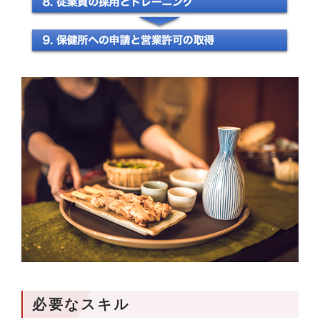
必要なスキル