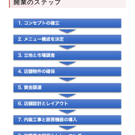
開業のステップ