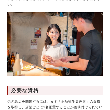
い。
必要な資格
焼き鳥店を開業するには、まず「食品衛生責任者」の資格
を取得し、店舗ごとに1名配置することが義務付けられてい