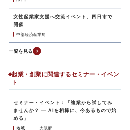
INPIT
女性起業家支援へ交流イベント、四日市で
開催
中部経済産業局
一覧を見る
起業・創業に関連するセミナー・イベン
ト
セミナー・イベント：「複業から試してみ
ませんか？ — AIを相棒に、今あるもので始
める」
地域
大阪府