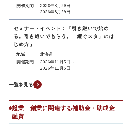
開催期間
2026年8月29日～
2026年8月29日
セミナー・イベント：「引き継いで始め
る。引き継いでもらう。「継ぐスタ」のは
じめ方」
地域
北海道
開催期間
2026年11月5日～
2026年11月5日
一覧を見る
起業・創業に関連する補助金・助成金・
融資