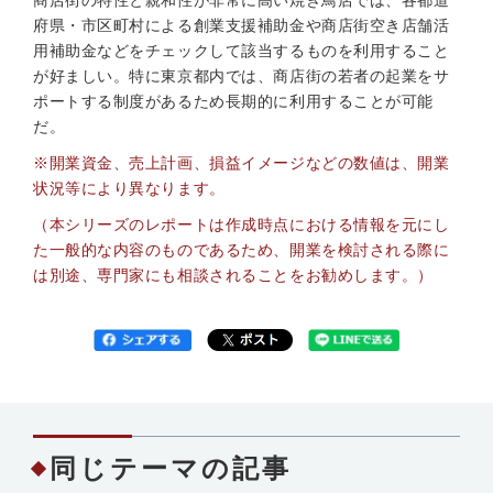
商店街の特性と親和性が非常に高い焼き鳥店では、各都道
府県・市区町村による創業支援補助金や商店街空き店舗活
用補助金などをチェックして該当するものを利用すること
が好ましい。特に東京都内では、商店街の若者の起業をサ
ポートする制度があるため長期的に利用することが可能
だ。
※開業資金、売上計画、損益イメージなどの数値は、開業
状況等により異なります。
（本シリーズのレポートは作成時点における情報を元にし
た一般的な内容のものであるため、開業を検討される際に
は別途、専門家にも相談されることをお勧めします。）
同じテーマの記事