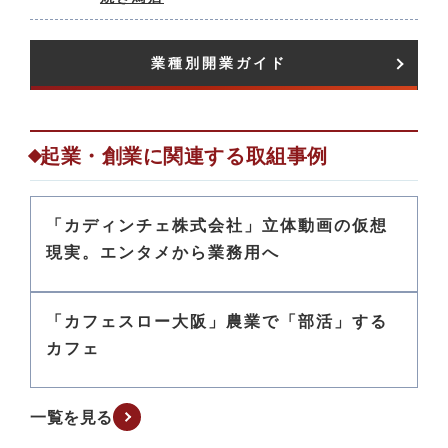
業種別開業ガイド​
起業・創業に関連する取組事例
「カディンチェ株式会社」立体動画の仮想
現実。エンタメから業務用へ
「カフェスロー大阪」農業で「部活」する
カフェ
一覧を見る