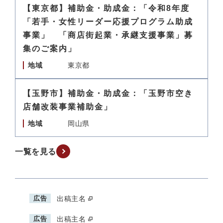
【東京都】補助金・助成金：「令和8年度
「若手・女性リーダー応援プログラム助成
事業」 「商店街起業・承継支援事業」募
集のご案内」
地域
東京都
【玉野市】補助金・助成金：「玉野市空き
店舗改装事業補助金」
地域
岡山県
一覧を見る
広告
出稿主名
広告
出稿主名