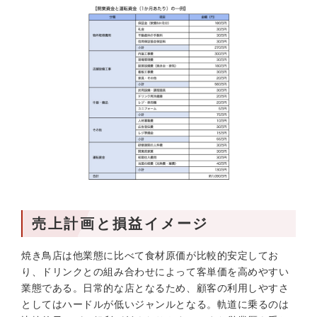
売上計画と損益イメージ
焼き鳥店は他業態に比べて食材原価が比較的安定してお
り、ドリンクとの組み合わせによって客単価を高めやすい
業態である。日常的な店となるため、顧客の利用しやすさ
としてはハードルが低いジャンルとなる。軌道に乗るのは