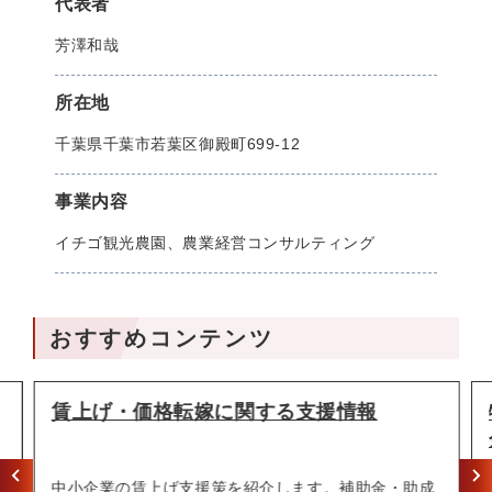
代表者
芳澤和哉
所在地
千葉県千葉市若葉区御殿町699-12
事業内容
イチゴ観光農園、農業経営コンサルティング
おすすめコンテンツ
賃上げ・価格転嫁に関する支援情報
中小企業の賃上げ支援策を紹介します。補助金・助成