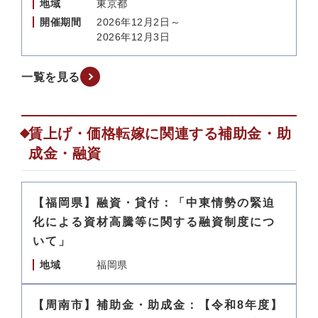
地域
東京都
開催期間
2026年12月2日～
2026年12月3日
一覧を見る
賃上げ・価格転嫁に関連する補助金・助
成金・融資
【福岡県】融資・貸付：「中東情勢の緊迫
化による資材高騰等に関する融資制度につ
いて」
地域
福岡県
【周南市】補助金・助成金：【令和8年度】