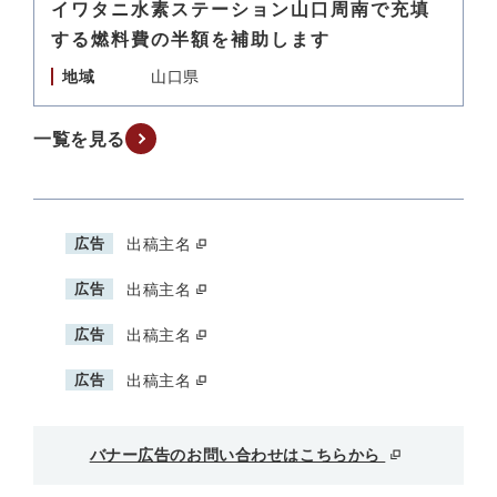
イワタニ水素ステーション山口周南で充填
する燃料費の半額を補助します
地域
山口県
一覧を見る
広告
出稿主名
広告
出稿主名
広告
出稿主名
広告
出稿主名
バナー広告のお問い合わせはこちらから