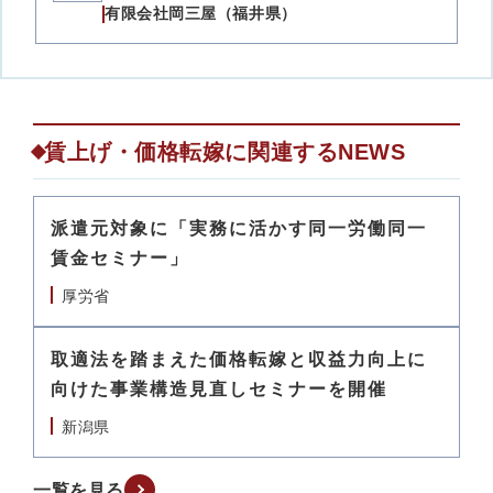
有限会社岡三屋（福井県）
賃上げ・価格転嫁に関連するNEWS
派遣元対象に「実務に活かす同一労働同一
賃金セミナー」
厚労省
取適法を踏まえた価格転嫁と収益力向上に
向けた事業構造見直しセミナーを開催
新潟県
一覧を見る