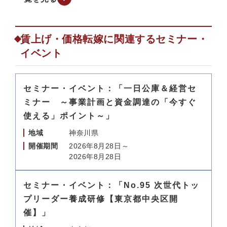
賃上げ・価格転嫁に関連するセミナー・
イベント
セミナー・イベント：「一日公庫＆経営セ
ミナー ～事業計画と資金調達の「今すぐ
使える」ポイント～」
地域
神奈川県
開催期間
2026年8月28日～
2026年8月28日
セミナー・イベント：「No.95 次世代トッ
プリーダー養成研修【東京都中央区開
催】」