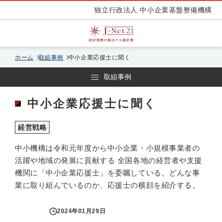
独立行政法人 中小企業基盤整備機構
ホーム
取組事例
中小企業応援士に聞く
取組事例
中小企業応援士に聞く
経営戦略
中小機構は令和元年度から中小企業・小規模事業者の
活躍や地域の発展に貢献する 全国各地の経営者や支援
機関に「中小企業応援士」を委嘱している。どんな事
業に取り組んでいるのか、応援士の横顔を紹介する。
2024年01月29日