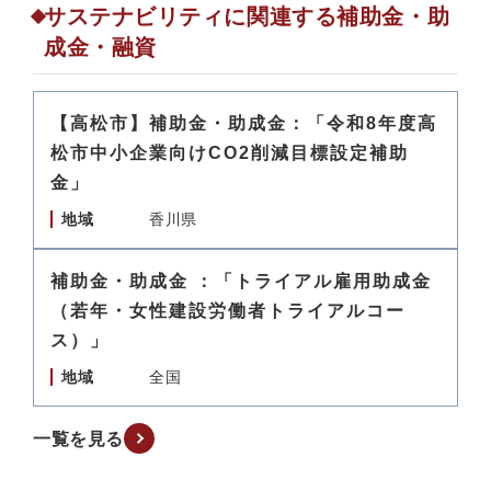
サステナビリティに関連する補助金・助
成金・融資
【高松市】補助金・助成金：「令和8年度高
松市中小企業向けCO2削減目標設定補助
金」
地域
香川県
補助金・助成金 ：「トライアル雇用助成金
（若年・女性建設労働者トライアルコー
ス）」
地域
全国
一覧を見る