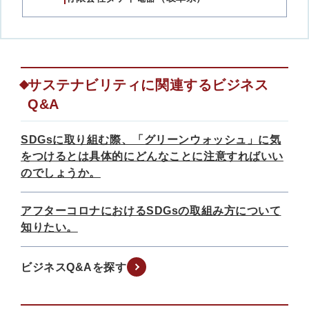
サステナビリティに関連するビジネス
Q&A
SDGsに取り組む際、「グリーンウォッシュ」に気
をつけるとは具体的にどんなことに注意すればいい
のでしょうか。
アフターコロナにおけるSDGsの取組み方について
知りたい。
ビジネスQ&Aを探す