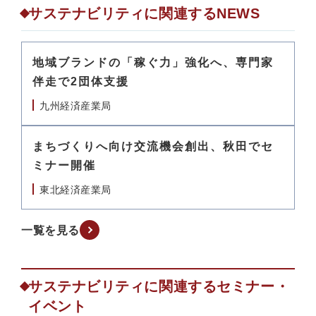
サステナビリティに関連するNEWS
地域ブランドの「稼ぐ力」強化へ、専門家
伴走で2団体支援
九州経済産業局
まちづくりへ向け交流機会創出、秋田でセ
ミナー開催
東北経済産業局
一覧を見る
サステナビリティに関連するセミナー・
イベント