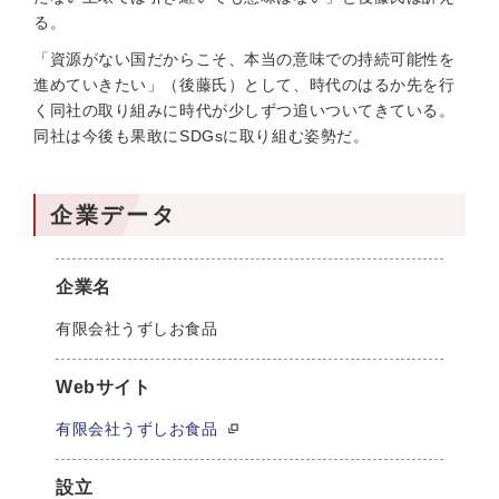
る。
「資源がない国だからこそ、本当の意味での持続可能性を
進めていきたい」（後藤氏）として、時代のはるか先を行
く同社の取り組みに時代が少しずつ追いついてきている。
同社は今後も果敢にSDGsに取り組む姿勢だ。
企業データ
企業名
有限会社うずしお食品
Webサイト
有限会社うずしお食品
設立