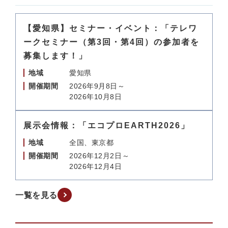
【愛知県】セミナー・イベント：「テレワ
ークセミナー（第3回・第4回）の参加者を
募集します！」
地域
愛知県
開催期間
2026年9月8日～
2026年10月8日
展示会情報：「エコプロEARTH2026」
地域
全国、東京都
開催期間
2026年12月2日～
2026年12月4日
一覧を見る