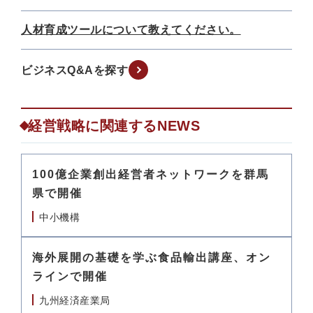
人材育成ツールについて教えてください。
ビジネスQ&Aを探す
経営戦略に関連するNEWS
100億企業創出経営者ネットワークを群馬
県で開催
中小機構
海外展開の基礎を学ぶ食品輸出講座、オン
ラインで開催
九州経済産業局