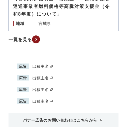
運送事業者燃料価格等高騰対策支援金（令
和8年度）について」
地域
宮城県
一覧を見る
広告
出稿主名
広告
出稿主名
広告
出稿主名
広告
出稿主名
バナー広告のお問い合わせはこちらから