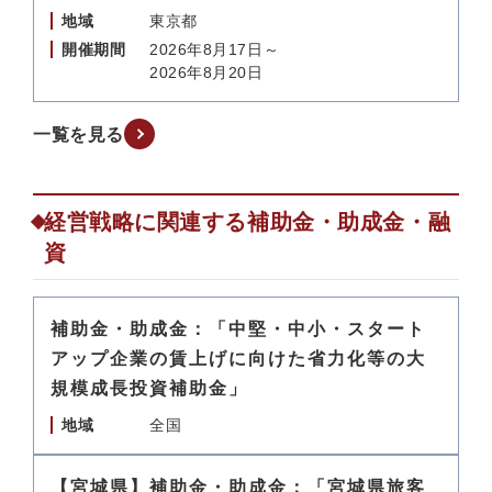
地域
東京都
開催期間
2026年8月17日～
2026年8月20日
一覧を見る
経営戦略に関連する補助金・助成金・融
資
補助金・助成金：「中堅・中小・スタート
アップ企業の賃上げに向けた省力化等の大
規模成長投資補助金」
地域
全国
【宮城県】補助金・助成金：「宮城県旅客