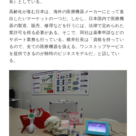
長）としている。
高齢化が進む日本は、海外の医療機器メーカーにとって進
出したいマーケットの一つだ。しかし、日本国内で医療機
器の製造、販売、修理などを行うには、法律で定められた
業許可を得る必要がある。そこで、同社は薬事申請などの
サポート業務も行っている。横井社長は「資格を持ってい
るので、全ての医療機器を扱える。ワンストップサービス
を提供できるのが独特のビジネスモデルだ」と話してい
る。