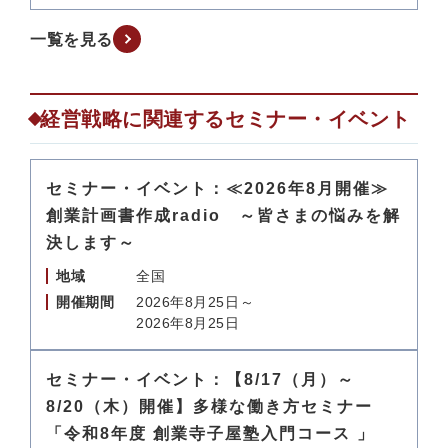
一覧を見る
経営戦略に関連するセミナー・イベント
セミナー・イベント：≪2026年8月開催≫
創業計画書作成radio ～皆さまの悩みを解
決します～
地域
全国
開催期間
2026年8月25日～
2026年8月25日
セミナー・イベント：【8/17（月）～
8/20（木）開催】多様な働き方セミナー
「令和8年度 創業寺子屋塾入門コース 」