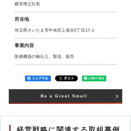
横井博之社長
所在地
埼玉県さいたま市中央区上落合5丁目17-1
事業内容
医療機器の輸出入、製造、販売
Be a Great Small​
経営戦略に関連する取組事例