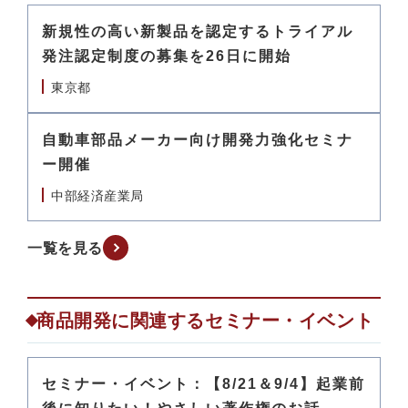
新規性の高い新製品を認定するトライアル
発注認定制度の募集を26日に開始
東京都
自動車部品メーカー向け開発力強化セミナ
ー開催
中部経済産業局
一覧を見る
商品開発に関連するセミナー・イベント
セミナー・イベント：【8/21＆9/4】起業前