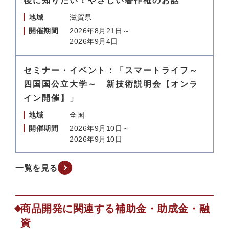
後に知りたい！やさしい著作権のお話
地域
滋賀県
開催期間
2026年8月21日～
2026年9月4日
セミナー・イベント：「スマートライフ～
四国国公立大学～ 新技術説明会【オンラ
イン開催】」
地域
全国
開催期間
2026年9月10日～
2026年9月10日
一覧を見る
商品開発に関連する補助金・助成金・融
資