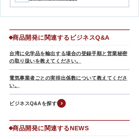
商品開発に関連するビジネスQ&A
台湾に化学品を輸出する場合の登録手順と営業秘密
の取り扱いを教えてください。
電気事業者ごとの実排出係数について教えてくださ
い。
ビジネスQ&Aを探す
商品開発に関連するNEWS