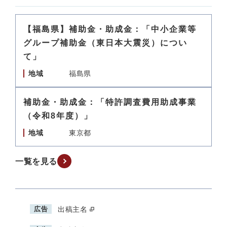
【福島県】補助金・助成金：「中小企業等
グループ補助金（東日本大震災）につい
て」
地域
福島県
補助金・助成金：「特許調査費用助成事業
（令和8年度）」
地域
東京都
一覧を見る
広告
出稿主名