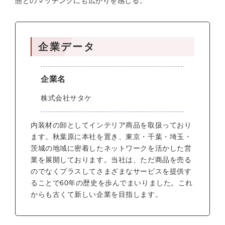
態とのマッチングにも広がりを感じる。
企業データ
企業名
株式会社サタケ
内装材の卸としてインテリア商品を取扱っており
ます。秋葉原に本社を置き、東京・千葉・埼玉・
茨城の地域に密着したネットワークを活かした営
業を展開しております。当社は、ただ商品を売る
のでなくプラスしてさまざまなサービスを提供す
ることで60年の歴史を歩んでまいりました。これ
からも古くて新しい企業を目指します。