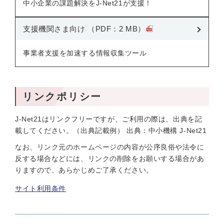
中小企業の課題解決をJ-Net21が支援！
支援機関さま向け （PDF：2 MB）
事業者支援を加速する情報収集ツール
リンクポリシー
J-Net21はリンクフリーですが、ご利用の際は、出典を記
載してください。（出典記載例） 出典：中小機構 J-Net21
なお、リンク元のホームページの内容が公序良俗や法令に
反する場合などには、リンクの削除をお願いする場合があ
りますので、あらかじめご了承ください。
サイト利用条件