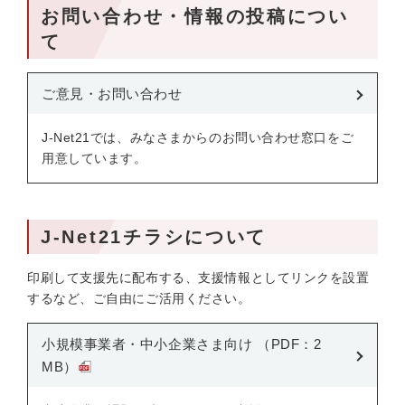
お問い合わせ・情報の投稿につい
て
ご意見・お問い合わせ
J-Net21では、みなさまからのお問い合わせ窓口をご
用意しています。
J-Net21チラシについて
印刷して支援先に配布する、支援情報としてリンクを設置
するなど、ご自由にご活用ください。
小規模事業者・中小企業さま向け （PDF：2
MB）