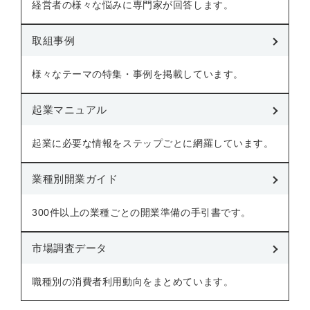
経営者の様々な悩みに専門家が回答します。
取組事例
様々なテーマの特集・事例を掲載しています。
起業マニュアル
起業に必要な情報をステップごとに網羅しています。
業種別開業ガイド
300件以上の業種ごとの開業準備の手引書です。
市場調査データ
職種別の消費者利用動向をまとめています。