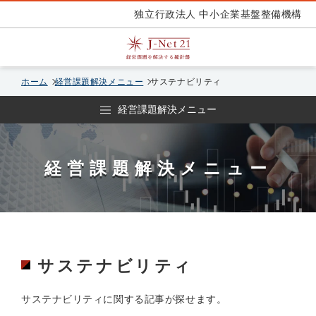
独立行政法人 中小企業基盤整備機構
ホーム
経営課題解決メニュー
サステナビリティ
経営課題解決メニュー
経営課題解決メニュー
サステナビリティ
サステナビリティに関する記事が探せます。