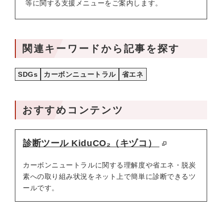
等に関する支援メニューをご案内します。
関連キーワードから記事を探す
SDGs
カーボンニュートラル
省エネ
おすすめコンテンツ
診断ツール KiduCO₂（キヅコ）
カーボンニュートラルに関する理解度や省エネ・脱炭
素への取り組み状況をネット上で簡単に診断できるツ
ールです。