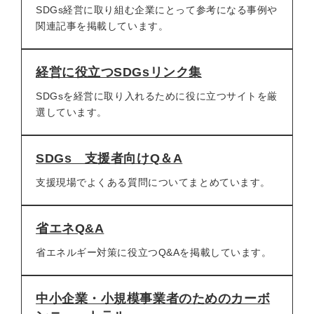
SDGs経営に取り組む企業にとって参考になる事例や
関連記事を掲載しています。
経営に役立つSDGsリンク集
SDGsを経営に取り入れるために役に立つサイトを厳
選しています。
SDGs 支援者向けQ＆A
支援現場でよくある質問についてまとめています。
省エネQ&A
省エネルギー対策に役立つQ&Aを掲載しています。
中小企業・小規模事業者のためのカーボ