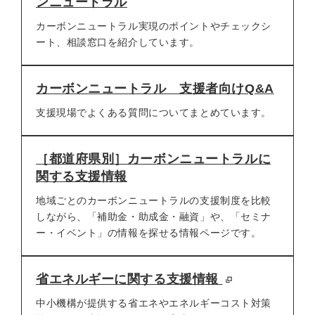
ンニュートラル
カーボンニュートラル実現のポイントやチェックシ
ート、相談窓口を紹介しています。
カーボンニュートラル 支援者向けQ&A
支援現場でよくある質問についてまとめています。
［都道府県別］カーボンニュートラルに
関する支援情報
地域ごとのカーボンニュートラルの支援制度を比較
しながら、「補助金・助成金・融資」や、「セミナ
ー・イベント」の情報を探せる情報ページです。
省エネルギーに関する支援情報
中小機構が提供する省エネやエネルギーコスト対策