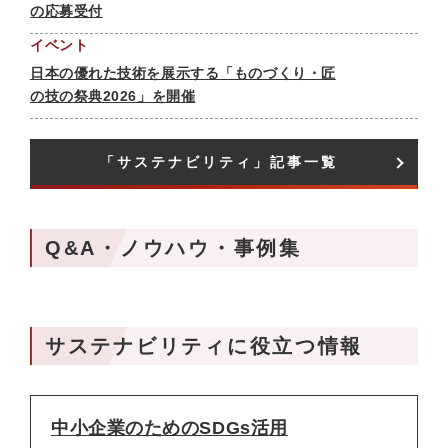
の応募受付
イベント
日本の優れた技術を展示する「ものづくり・匠
の技の祭典2026」を開催
「サステナビリティ」記事一覧
Q&A・ノウハウ・事例集
サステナビリティに役立つ情報
中小企業のためのSDGs活用