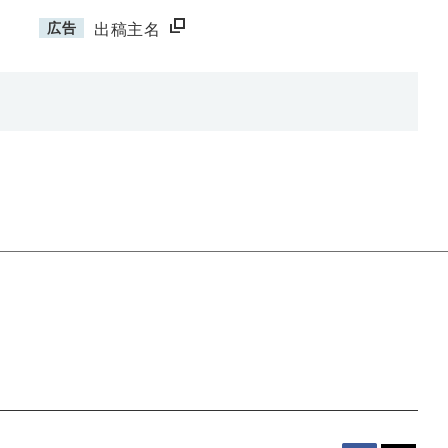
広告
出稿主名