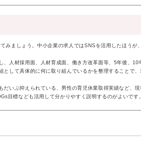
稿してみましょう。中小企業の求人ではSNSを活用したほうが
し、人材採用面、人材育成面、働き方改革面等、5年後、10
組として具体的に何に取り組んでいるかを整理することで、
もだいぶ抑えられている、男性の育児休業取得実績など、現
DGs目標なども活用して分かりやすく説明するのがよいです