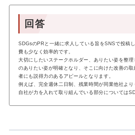
回答
SDGsのPRと一緒に求人している旨をSNSで投
費も少なく効率的です。
大切にしたいステークホルダー、ありたい姿を整理
のありたい姿が明確となり、そこに向けた改善の取
者にも説得力のあるアピールとなります。
例えば、完全週休二日制、残業時間が同業他社より
自社が力を入れて取り組んでいる部分についてはS