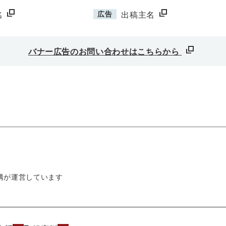
広告
名
出稿主名
バナー広告のお問い合わせはこちらから
構が運営しています