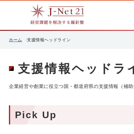
ホーム
支援情報ヘッドライン
支援情報ヘッドラ
企業経営や創業に役立つ国・都道府県の支援情報（補助
Pick Up