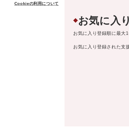
Cookieの利用について
お気に入
◆
お気に入り登録順に最大1
お気に入り登録された支