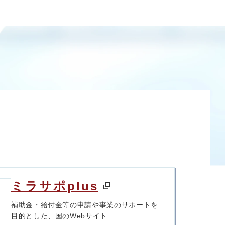
ミラサポplus
補助金・給付金等の申請や事業のサポートを
目的とした、国のWebサイト