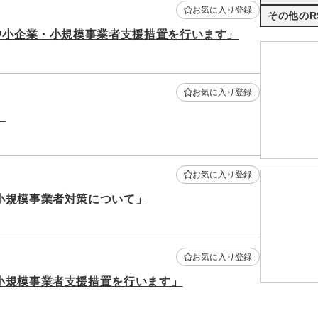
お気に入り登録
その他のR
中小企業・小規模事業者支援措置を行います」
お気に入り登録
」
お気に入り登録
小規模事業者対策について」
お気に入り登録
小規模事業者支援措置を行います」