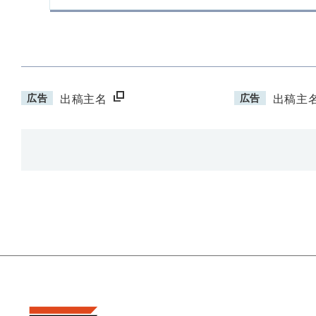
広告
広告
出稿主名
出稿主