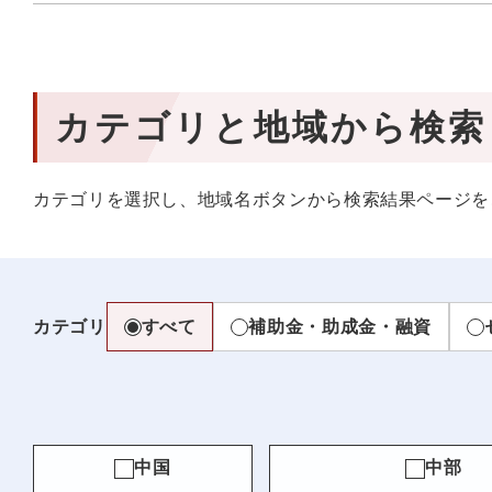
カテゴリと地域から検索
カテゴリを選択し、地域名ボタンから検索結果ページを
カテゴリ
すべて
補助金・助成金・融資
中国
中部