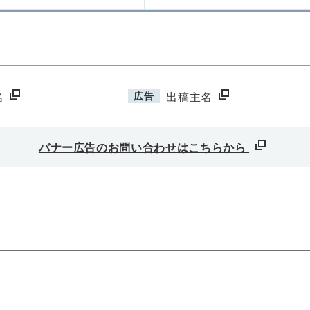
広告
名
出稿主名
バナー広告のお問い合わせはこちらから