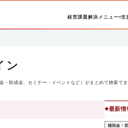
経営課題解決メニュー
支
イン
金・助成金、セミナー・イベントなど）がまとめて検索でき
最新情
◆
補助金・助