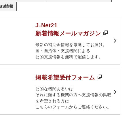
SS情報
J-Net21
新着情報メールマガジン
最新の補助金情報を厳選してお届け。​
国・自治体・支援機関による
公的支援情報を無料で配信します。​
掲載希望受付フォーム
​公的な機関あるいは​
それに類する機関の方へ​支援情報の掲載
を希望される方は​
こちらのフォームからご連絡ください。