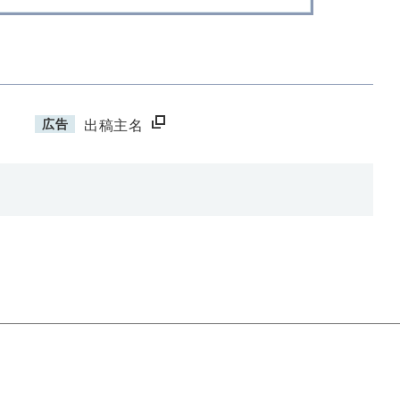
広告
出稿主名