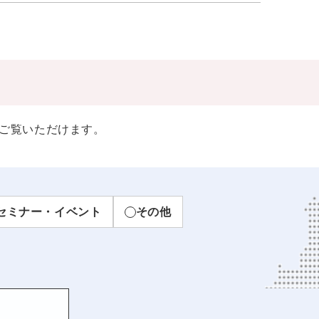
ご覧いただけます。
セミナー・イベント
その他