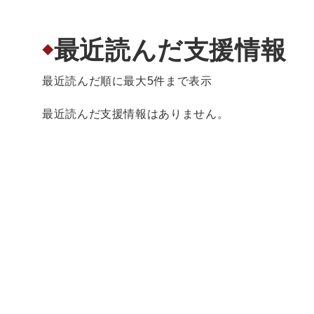
最近読んだ支援情報
◆
最近読んだ順に最大5件まで表示
最近読んだ支援情報はありません。