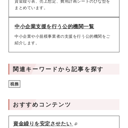
資金繰り表、売上想定、費用計画シートのひな型を
まとめています。
中小企業支援を行う公的機関一覧
中小企業や小規模事業者の支援を行う公的機関をご
紹介します。
関連キーワードから記事を探す
税務
おすすめコンテンツ
資金繰りを安定させたい