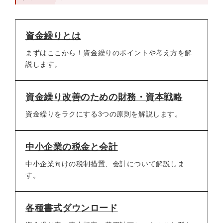
資金繰りとは
まずはここから！資金繰りのポイントや考え方を解
説します。
資金繰り改善のための財務・資本戦略
資金繰りをラクにする3つの原則を解説します。
中小企業の税金と会計
中小企業向けの税制措置、会計について解説しま
す。
各種書式ダウンロード