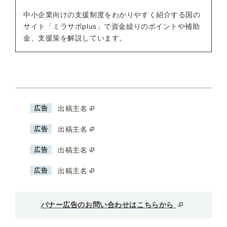
中小企業向けの支援制度をわかりやすく紹介する国の
サイト「ミラサポplus」で資金繰りのポイントや補助
金、支援策を解説しています。
広告
出稿主名
広告
出稿主名
広告
出稿主名
広告
出稿主名
バナー広告のお問い合わせはこちらから