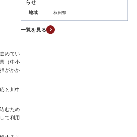
らせ
地域
秋田県
一覧を見る
進めてい
業（中小
担がかか
応と川中
込むため
して利用
。