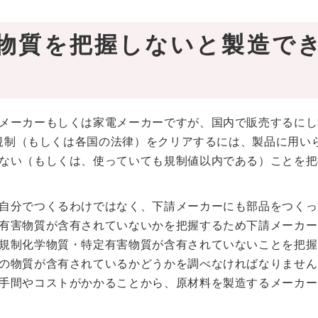
物質を把握しないと製造で
メーカーもしくは家電メーカーですが、国内で販売するにし
な規制（もしくは各国の法律）をクリアするには、製品に用い
ない（もしくは、使っていても規制値以内である）ことを把
自分でつくるわけではなく、下請メーカーにも部品をつくっ
有害物質が含有されていないかを把握するため下請メーカー
規制化学物質・特定有害物質が含有されていないことを把握
の物質が含有されているかどうかを調べなければなりません
手間やコストがかかることから、原材料を製造するメーカー