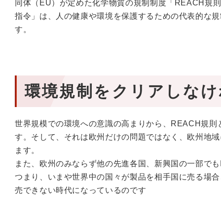
同体（EU）が定めた化学物質の規制制度「REACH規
指令」は、人の健康や環境を保護するための代表的な規
す。
環境規制をクリアしなけ
世界規模での環境への意識の高まりから、REACH規則
す。そして、それは欧州だけの問題ではなく、欧州地域
ます。
また、欧州のみならず他の先進各国、新興国の一部でもR
つまり、いまや世界中の国々が製品を相手国に売る場合
売できない時代になっているのです