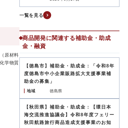
一覧を見る
商品開発に関連する補助金・助成
金・融資
（原材料
化学物質
【徳島市】補助金・助成金：「令和8年
度徳島市中小企業販路拡大支援事業補
助金の募集」
地域
徳島県
【秋田県】補助金・助成金：【環日本
海交流推進協議会】令和8年度フェリー
秋田航路旅行商品造成支援事業のお知