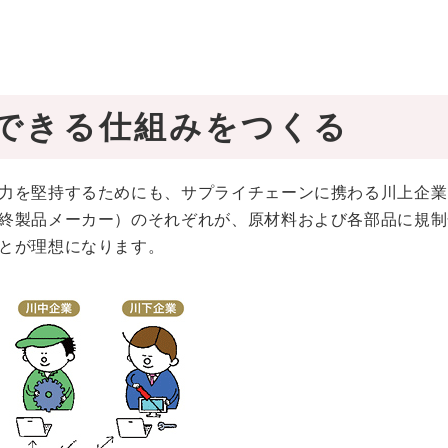
できる仕組みをつくる
力を堅持するためにも、サプライチェーンに携わる川上企業
終製品メーカー）のそれぞれが、原材料および各部品に規制
とが理想になります。