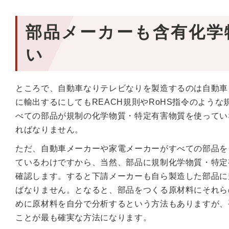
部品メーカーも含有化学
い
ところで、自動車なりテレビなりを製造するのは自動車
に輸出するにしてもREACH規則やRoHS指令のよう
べての部品が規制の化学物質・特定有害物質を使ってい
ればなりません。
ただ、自動車メーカーや家電メーカーがすべての部品を
ているわけですから、当然、部品に規制化学物質・特定
確認します。すると下請メーカーも自ら製造した部品に
ばなりません。となると、部品をつくる原材料にそれら
めに原材料を自分で分析するという方法もありますが、
ことが最も確実な方法になります。