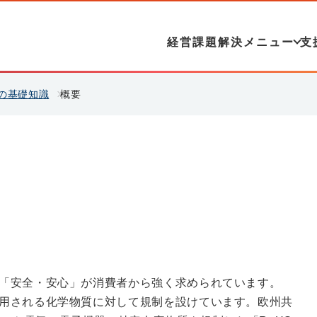
経営課題解決メニュー
支
の基礎知識
概要
「安全・安心」が消費者から強く求められています。
用される化学物質に対して規制を設けています。欧州共