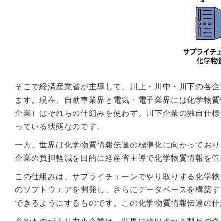
そこで経済産業省が主導して、川上・川中・川下の各企
ます。現在、自動車業界と電気・電子業界には化学物質
企業）はそれらの仕組みを使わず、川下企業の独自仕様
っている状態なのです。
一方、世界は化学物質情報伝達の標準化に向かっており
企業の負担軽減を目的に経産省主導で化学物質情報を管
この仕組みは、サプライチェーンでやり取りする化学物
のソフトウェアを開発し、さらにデータベースを構築す
できるようにするものです。この化学物質情報伝達の仕