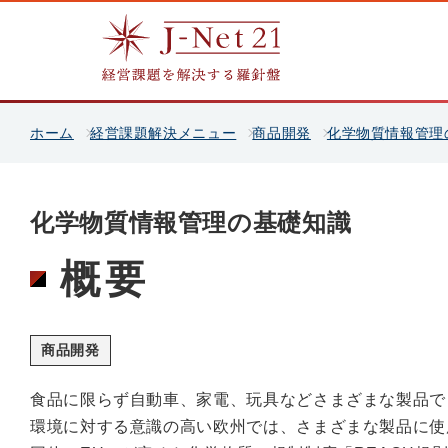
ホーム
経営課題解決メニュー
商品開発
化学物質情報管理
化学物質情報管理の基礎知識
概要
商品開発
食品に限らず自動車、家電、玩具などさまざまな製品で
環境に対する意識の高い欧州では、さまざまな製品に使