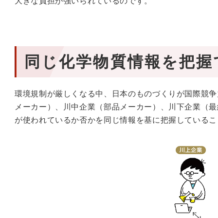
大きな負担が強いられているのです。
同じ化学物質情報を把握
環境規制が厳しくなる中、日本のものづくりが国際競争
メーカー）、川中企業（部品メーカー）、川下企業（最
が使われているか否かを同じ情報を基に把握しているこ