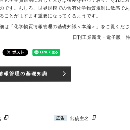
有化学物質規制に対して大きな役割を担っており、それに対
のです。むしろ、世界規模での含有化学物質規制に敏感であ
ることがますます重要になってくるようです。
細は「化学物質情報管理の基礎知識＜本編＞」をご覧くださ
日刊工業新聞・電子版 
情報管理の基礎知識​
広告
名
出稿主名