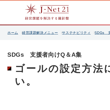
ホーム
経営課題解決メニュー
サステナビリティ
SDGs
SDGs 支援者向けQ＆A集
ゴールの設定方法
い。