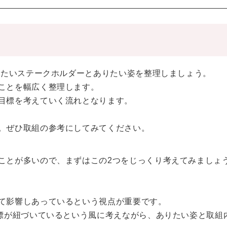
したいステークホルダーとありたい姿を整理しましょう。
ことを幅広く整理します。
目標を考えていく流れとなります。
。ぜひ取組の参考にしてみてください。
ことが多いので、まずはこの2つをじっくり考えてみましょ
て影響しあっているという視点が重要です。
目標が紐づいているという風に考えながら、ありたい姿と取組