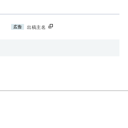
広告
出稿主名