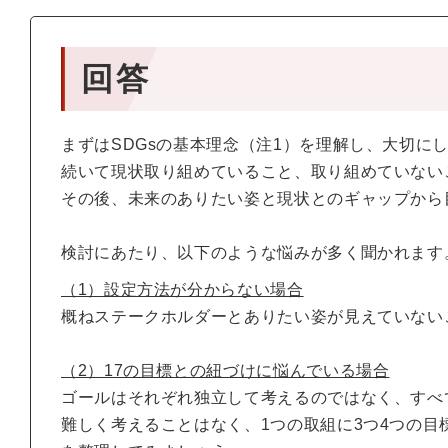
回答
まずはSDGsの基本理念（注1）を理解し、大切に
続いて現状取り組めていること、取り組めていない
その後、未来のありたい姿と現状とのギャップから
検討にあたり、以下のような悩みが多く聞かれます
（1）設定方法が分からない場合
概ねステークホルダーとありたい姿が見えていない
（2）17の目標との紐づけに悩んでいる場合
ゴールはそれぞれ独立して考えるのではなく、すべ
難しく考えることはなく、1つの取組に3つ4つの