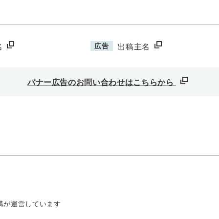
広告
名
出稿主名
バナー広告のお問い合わせはこちらから
構が運営しています