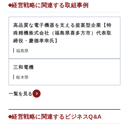
経営戦略に関連する取組事例
高品質な電子機器を支える提案型企業【特
殊精機株式会社（福島県喜多方市）代表取
締役・慶德孝幸氏】
福島県
三和電機
栃木県
一覧を見る
経営戦略に関連するビジネスQ&A