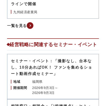
ラインで開催
九州経済産業局
一覧を見る
経営戦略に関連するセミナー・イベント
セミナー・イベント：「撮影なし、台本な
し、10分あればOK！ ファンを集めるショ
ート動画作成セミナー」
地域
福岡県
開催期間
2026年9月3日～
2026年9月3日