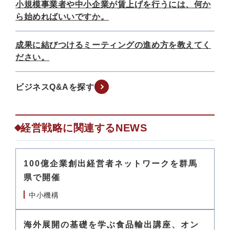
小規模事業者や中小企業が賃上げを行うには、何か
ら始めればいいですか。
成果に結びつけるミーティングの進め方を教えてく
ださい。
ビジネスQ&Aを探す
経営戦略に関連するNEWS
100億企業創出経営者ネットワークを群馬
県で開催
中小機構
海外展開の基礎を学ぶ食品輸出講座、オン