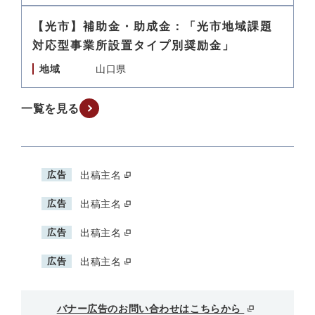
【光市】補助金・助成金：「光市地域課題
対応型事業所設置タイプ別奨励金」
地域
山口県
一覧を見る
広告
出稿主名
広告
出稿主名
広告
出稿主名
広告
出稿主名
バナー広告のお問い合わせはこちらから