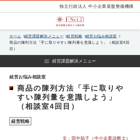
独立行政法人 中小企業基盤整備機構
ホーム
経営課題解決メニュー
経営戦略
経営お悩み相談室
商品の陳列方法「手に取りやすい陳列量を意識しよう」（相談室4回
目）
経営課題解決メニュー
経営お悩み相談室
商品の陳列方法「手に取りや
すい陳列量を意識しよう」
（相談室4回目）
経営戦略
文：田中聡子（中小企業診断士）