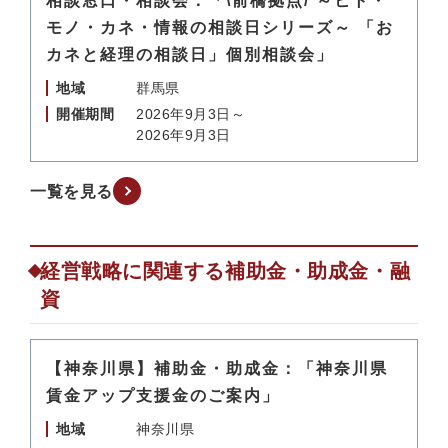
相談窓口・相談会：「\前橋拠点/ ～ヒト・
モノ・カネ・情報の相談日シリーズ～ 「お
カネと経理の相談日」個別相談会」
地域
群馬県
開催期間
2026年9月3日～
2026年9月3日
一覧を見る
経営戦略に関連する補助金・助成金・融
資
【神奈川県】補助金・助成金：「神奈川県
賃金アップ支援金のご案内」
地域
神奈川県