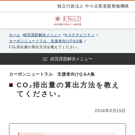
独立行政法人 中小企業基盤整備機構
ホーム
経営課題解決メニュー
サステナビリティ
カーボンニュートラル 支援者向けQ＆A集
CO₂排出量の算出方法を教えてください。
経営課題解決メニュー
カーボンニュートラル 支援者向けQ＆A集
CO₂排出量の算出方法を教え
てください。
2024年3月15日