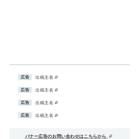
広告
出稿主名
広告
出稿主名
広告
出稿主名
広告
出稿主名
バナー広告のお問い合わせはこちらから