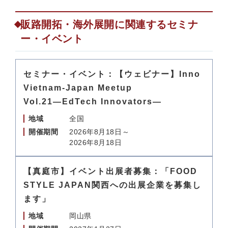
販路開拓・海外展開に関連するセミナ
ー・イベント
セミナー・イベント：【ウェビナー】Inno
Vietnam-Japan Meetup
Vol.21―EdTech Innovators―
地域
全国
開催期間
2026年8月18日～
2026年8月18日
【真庭市】イベント出展者募集：「FOOD
STYLE JAPAN関西への出展企業を募集し
ます」
地域
岡山県