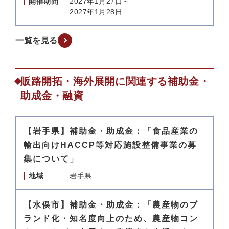
開催期間
2027年1月27日～
2027年1月28日
一覧を見る
販路開拓・海外展開に関連する補助金・
助成金・融資
【岩手県】補助金・助成金：「食品産業の
輸出向けHACCP等対応施設整備事業の募
集について」
地域
岩手県
【水俣市】補助金・助成金：「農産物のブ
ランド化・知名度向上のため、農産物コン