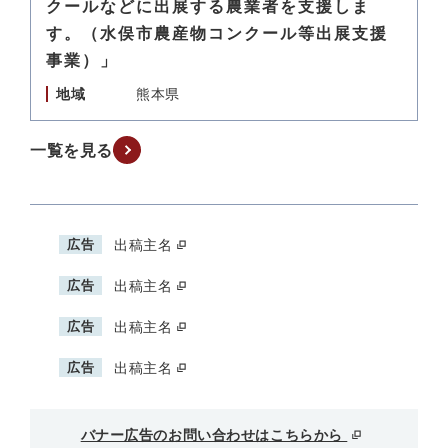
クールなどに出展する農業者を支援しま
す。（水俣市農産物コンクール等出展支援
事業）」
地域
熊本県
一覧を見る
広告
出稿主名
広告
出稿主名
広告
出稿主名
広告
出稿主名
バナー広告のお問い合わせはこちらから