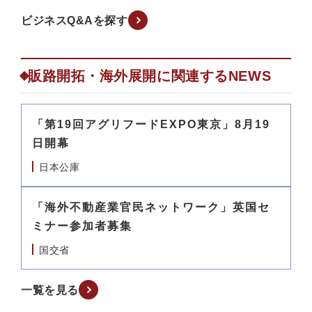
ビジネスQ&Aを探す
販路開拓・海外展開に関連するNEWS
「第19回アグリフードEXPO東京」8月19
日開幕
日本公庫
「海外不動産業官民ネットワーク」英国セ
ミナー参加者募集
国交省
一覧を見る