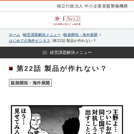
独立行政法人 中小企業基盤整備機構
ホーム
経営課題解決メニュー
販路開拓・海外展開
はじめての海外ビジネス
第22話 製品が作れない？
経営課題解決メニュー
第22話 製品が作れない？
販路開拓・海外展開