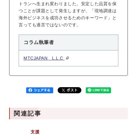
トランへ生まれ変わりました。安定した品質を保
つことが課題として発生しますが、「現地調達は
海外ビジネスを成功させるためのキーワード」と
言っても過言ではないのです。
コラム執筆者
MTCJAPAN L.L.C
関連記事
支援