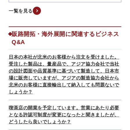
一覧を見る
販路開拓・海外展開に関連するビジネス
Q&A
日本の本社が北米のお客様から注文を受けました。
受注した製品は、量産品で、アジア協力会社で当社
の設計図面や品質基準に基づいて製造して、日本市
場に販売していますが、アジアの製造協力会社から
北米のお客様に直接輸出して納入しても問題ないで
しょうか？
喫茶店の開業を予定しています。営業にあたり必要
となる許認可制度が変更になったと聞きましたが、
どうしたら良いでしょうか？