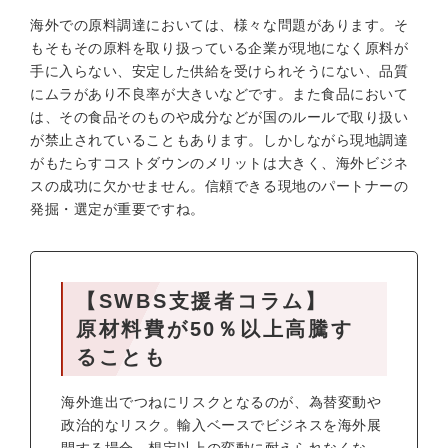
海外での原料調達においては、様々な問題があります。そ
もそもその原料を取り扱っている企業が現地になく原料が
手に入らない、安定した供給を受けられそうにない、品質
にムラがあり不良率が大きいなどです。また食品において
は、その食品そのものや成分などが国のルールで取り扱い
が禁止されていることもあります。しかしながら現地調達
がもたらすコストダウンのメリットは大きく、海外ビジネ
スの成功に欠かせません。信頼できる現地のパートナーの
発掘・選定が重要ですね。
【SWBS支援者コラム】
原材料費が50％以上高騰す
ることも
海外進出でつねにリスクとなるのが、為替変動や
政治的なリスク。輸入ベースでビジネスを海外展