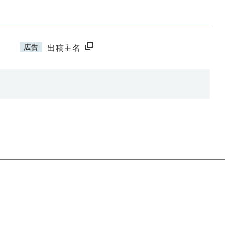
広告
出稿主名