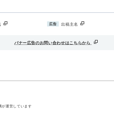
広告
名
出稿主名
バナー広告のお問い合わせはこちらから
構が運営しています