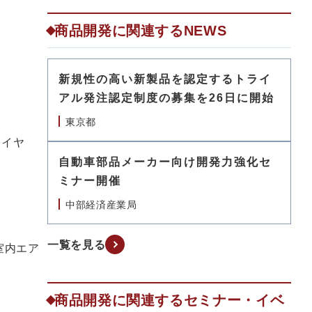
商品開発に関連するNEWS
新規性の高い新製品を認定するトライ
アル発注認定制度の募集を26日に開始
東京都
プレイヤ
自動車部品メーカー向け開発力強化セ
ミナー開催
中部経済産業局
一覧を見る
室内エア
商品開発に関連するセミナー・イベ