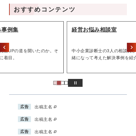
おすすめコンテンツ
経営お悩み相談室
そ
中小企業診断士の3人の相談員が、経営者とともに一
緒になって考えた解決事例を紹介していきます。
広告
出稿主名
広告
出稿主名
広告
出稿主名