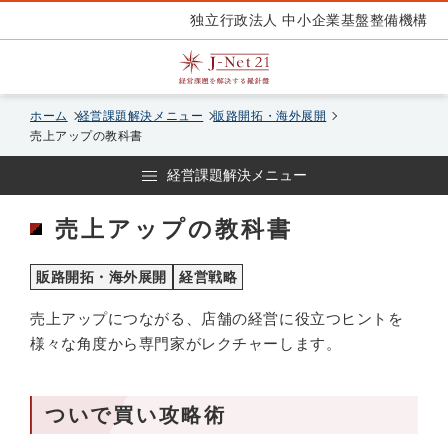
独立行政法人 中小企業基盤整備機構
ホーム
経営課題解決メニュー
販路開拓・海外展開
売上アップの教科書
経営課題解決メニュー
売上アップの教科書
販路開拓・海外展開
経営戦略
売上アップにつながる、店舗の経営に役立つヒントを
様々な角度から専門家がレクチャーします。
ついで買い攻略術