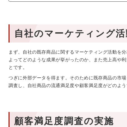
自社のマーケティング活
まず、自社の既存商品に関するマーケティング活動を分
よってどのような成果が挙がったのか、また売上高や利
とです。
つぎに外部データを得ます。そのために既存商品の市場
調査し、自社商品の流通満足度や顧客満足度がどのよう
顧客満足度調査の実施