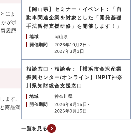
【岡山県】セミナー・イベント：「自
ことによ
動車関連企業を対象とした「開発基礎
るかがポ
手法習得支援研修」を開催します！」
購買履歴
地域
岡山県
開催期間
2026年10月2日～
2027年3月3日
相談窓口・相談会：【横浜市金沢産業
振興センター/オンライン】INPIT神奈
川県知財総合支援窓口
地域
神奈川県
します。
開催期間
2026年9月15日～
と商品満
2026年9月15日
一覧を見る