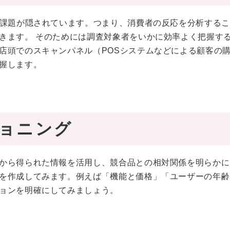
な課題が隠されています。つまり、消費者の反応を分析する
きます。 そのためには調査対象者をいかに効率よく把握す
店頭でのスキャンパネル（POSシステムなどによる顧客の
握します。
ョニング
から得られた情報を活用し、競合品との相対関係を明らかに
を作成してみます。例えば「機能と価格」「ユーザーの年齢
ョンを明確にしてみましょう。