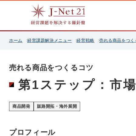
ホーム
経営課題解決メニュー
経営戦略
売れる商品をつく
売れる商品をつくるコツ
第1ステップ：市
商品開発
販路開拓・海外展開
プロフィール