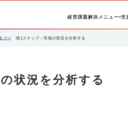
経営課題解決メニュー
支
るコツ
第1ステップ：市場の状況を分析する
場の状況を分析する