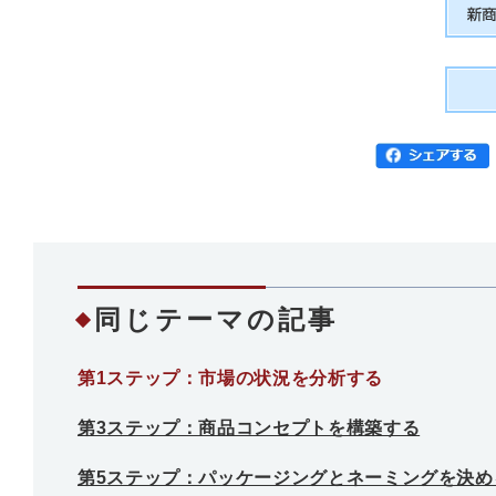
同じテーマの記事
第1ステップ：市場の状況を分析する
第3ステップ：商品コンセプトを構築する
第5ステップ：パッケージングとネーミングを決め