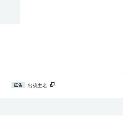
広告
出稿主名