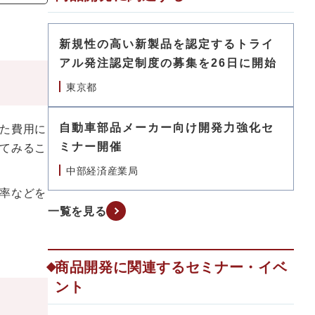
新規性の高い新製品を認定するトライ
アル発注認定制度の募集を26日に開始
東京都
自動車部品メーカー向け開発力強化セ
た費用に
ミナー開催
てみるこ
中部経済産業局
率などを
一覧を見る
商品開発に関連するセミナー・イベ
ント