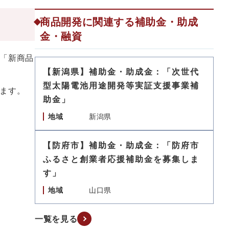
商品開発に関連する補助金・助成
金・融資
「新商品
【新潟県】補助金・助成金：「次世代
型太陽電池用途開発等実証支援事業補
ます。
助金」
地域
新潟県
【防府市】補助金・助成金：「防府市
ふるさと創業者応援補助金を募集しま
す」
地域
山口県
一覧を見る