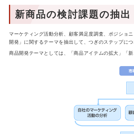
新商品の検討課題の抽出
マーケティング活動分析、顧客満足度調査、ポジショニ
開発」に関するテーマを抽出して、つぎのステップにつ
商品開発テーマとしては、「商品アイテムの拡大」「新