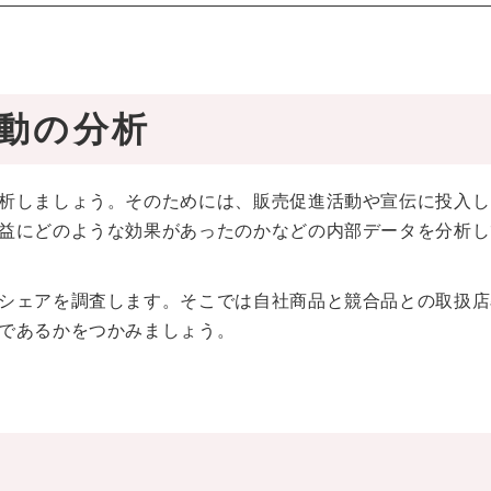
動の分析
析しましょう。そのためには、販売促進活動や宣伝に投入し
益にどのような効果があったのかなどの内部データを分析し
シェアを調査します。そこでは自社商品と競合品との取扱店
であるかをつかみましょう。