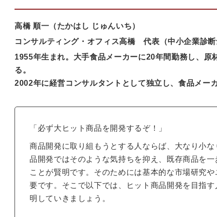
高橋 順一（たかはし じゅんいち）
コンサルティング・オフィス高橋 代表（中小企業診断
1955年生まれ。大手食品メーカーに20年間勤務し、
る。
2002年に経営コンサルタントとして独立し、食品メ
「必ず大ヒット商品を開発するぞ！」
商品開発に取り組もうとする人ならば、大なり小な
品開発ではそのような気持ちを抑え、既存商品を一歩
ことが賢明です。そのためには基本的な市場研究や
要です。そこで以下では、ヒット商品開発を目指す
明していきましょう。