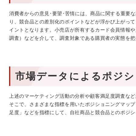
消費者からの意見･要望･苦情には、商品に関する重要
り、競合品との差別化のポイントなどが浮かび上がって
イントとなります。小売店が所有するカード会員情報や
調査）などを介して、調査対象である購買者の実態を把
市場データによるポジシ
上述のマーケティング活動の分析や顧客満足度調査など
そこで、さまざまな指標を用いたポジショニングマップ
足度」などを指標にして、自社商品と競合品とのポジシ