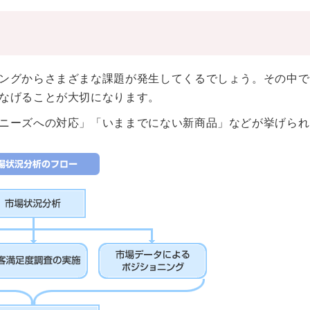
ングからさまざまな課題が発生してくるでしょう。その中で
なげることが大切になります。
ニーズへの対応」「いままでにない新商品」などが挙げられ