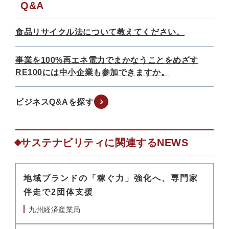
Q&A
食品リサイクル法について教えてください。
事業を100%再エネ電力でまかなうことをめざす
RE100には中小企業も参加できますか。
ビジネスQ&Aを探す
サステナビリティに関連するNEWS
地域ブランドの「稼ぐ力」強化へ、専門家
伴走で2団体支援
九州経済産業局