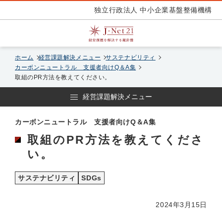
独立行政法人 中小企業基盤整備機構
ホーム
経営課題解決メニュー
サステナビリティ
カーボンニュートラル 支援者向けQ＆A集
取組のPR方法を教えてください。
経営課題解決メニュー
カーボンニュートラル 支援者向けQ＆A集
取組のPR方法を教えてくださ
い。
サステナビリティ
SDGs
2024年3月15日