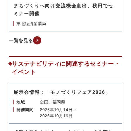
まちづくりへ向け交流機会創出、秋田でセ
ミナー開催
東北経済産業局
一覧を見る
サステナビリティに関連するセミナー・
イベント
展示会情報：「モノづくりフェア2026」
地域
全国、福岡県
開催期間
2026年10月14日～
2026年10月16日