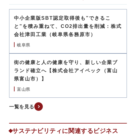
中小企業版SBT認定取得後も”できるこ
と”を積み重ねて、CO2排出量を削減：株式
会社津田工業（岐阜県各務原市）
岐阜県
街の健康と人の健康を守り、新しい企業ブ
ランド確立へ【株式会社アイペック（富山
県富山市）】
富山県
一覧を見る
サステナビリティに関連するビジネス