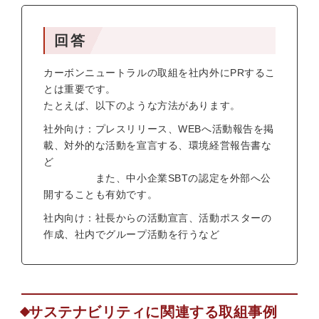
回答
カーボンニュートラルの取組を社内外にPRするこ
とは重要です。
たとえば、以下のような方法があります。
社外向け：プレスリリース、WEBへ活動報告を掲
載、対外的な活動を宣言する、環境経営報告書な
ど
また、中小企業SBTの認定を外部へ公
開することも有効です。
社内向け：社長からの活動宣言、活動ポスターの
作成、社内でグループ活動を行うなど
サステナビリティに関連する取組事例