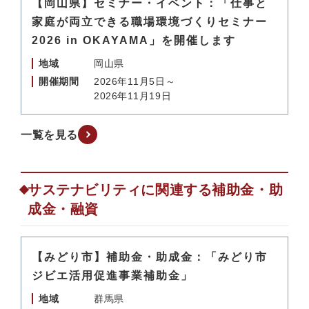
【岡山県】セミナー・イベント：「仕事と
家庭が両立できる職場環境づくりセミナー
2026 in OKAYAMA」を開催します
地域
岡山県
開催期間
2026年11月5日～
2026年11月19日
一覧を見る
サステナビリティに関連する補助金・助
成金・融資
【みどり市】補助金・助成金：「みどり市
ジビエ活用促進事業補助金」
地域
群馬県