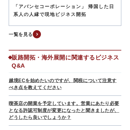
「アバンセコーポレーション」 帰国した日
系人の人縁で現地ビジネス開拓
一覧を見る
販路開拓・海外展開に関連するビジネス
Q&A
越境ECを始めたいのですが、関税について注意す
べき点を教えてください
喫茶店の開業を予定しています。営業にあたり必要
となる許認可制度が変更になったと聞きましたが、
どうしたら良いでしょうか？