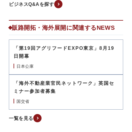
ビジネスQ&Aを探す
販路開拓・海外展開に関連するNEWS
「第19回アグリフードEXPO東京」8月19
日開幕
日本公庫
「海外不動産業官民ネットワーク」英国セ
ミナー参加者募集
国交省
一覧を見る