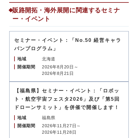
販路開拓・海外展開に関連するセミナ
ー・イベント
セミナー・イベント：「No.50 経営キャラ
バンプログラム」
地域
北海道
開催期間
2026年8月20日～
2026年8月21日
【福島県】セミナー・イベント：「ロボッ
ト・航空宇宙フェスタ2026」及び「第5回
ドローンサミット」を併催で開催します！
地域
福島県
開催期間
2026年11月27日～
2026年11月28日