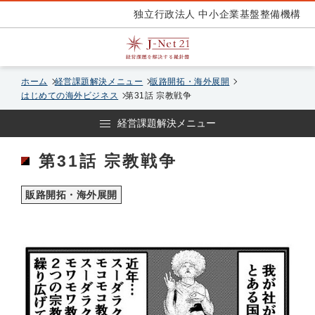
独立行政法人 中小企業基盤整備機構
ホーム
経営課題解決メニュー
販路開拓・海外展開
はじめての海外ビジネス
第31話 宗教戦争
経営課題解決メニュー
第31話 宗教戦争
販路開拓・海外展開