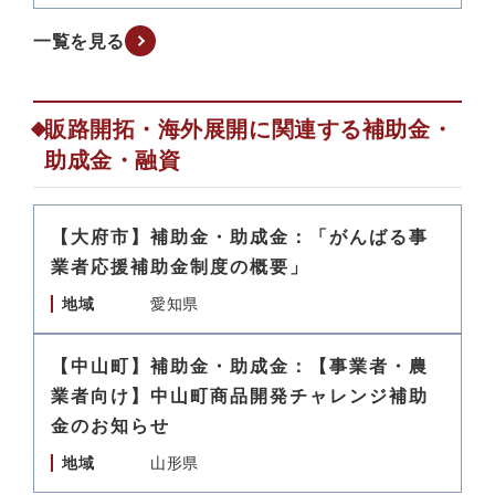
一覧を見る
販路開拓・海外展開に関連する補助金・
助成金・融資
【大府市】補助金・助成金：「がんばる事
業者応援補助金制度の概要」
地域
愛知県
【中山町】補助金・助成金：【事業者・農
業者向け】中山町商品開発チャレンジ補助
金のお知らせ
地域
山形県