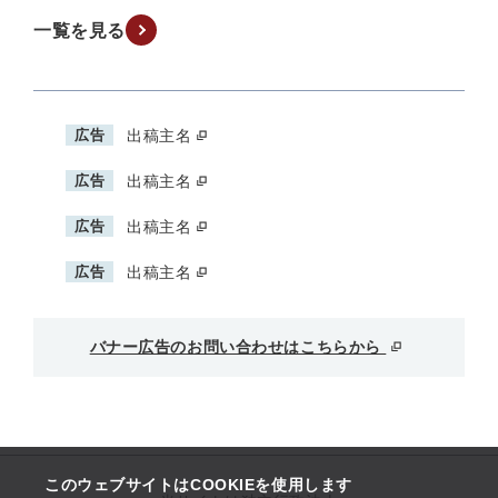
一覧を見る
広告
出稿主名
広告
出稿主名
広告
出稿主名
広告
出稿主名
バナー広告のお問い合わせはこちらから
このウェブサイトはCOOKIEを使用します