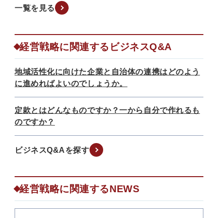
一覧を見る
経営戦略に関連するビジネスQ&A
地域活性化に向けた企業と自治体の連携はどのよう
に進めればよいのでしょうか。
定款とはどんなものですか？一から自分で作れるも
のですか？
ビジネスQ&Aを探す
経営戦略に関連するNEWS