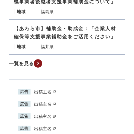
模事業者後継者支援事業補助金について」
地域
福島県
【あわら市】補助金・助成金：「企業人材
確保等支援事業補助金をご活用ください」
地域
福井県
一覧を見る
広告
出稿主名
広告
出稿主名
広告
出稿主名
広告
出稿主名