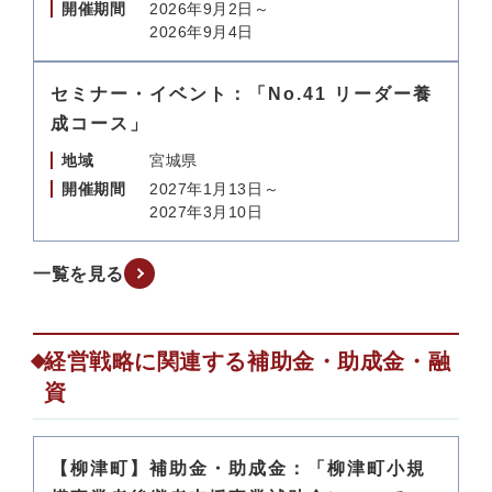
開催期間
2026年9月2日～
2026年9月4日
セミナー・イベント：「No.41 リーダー養
成コース」
地域
宮城県
開催期間
2027年1月13日～
2027年3月10日
一覧を見る
経営戦略に関連する補助金・助成金・融
資
【柳津町】補助金・助成金：「柳津町小規