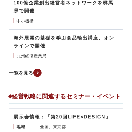
100億企業創出経営者ネットワークを群馬
県で開催
中小機構
海外展開の基礎を学ぶ食品輸出講座、オン
ラインで開催
九州経済産業局
一覧を見る
経営戦略に関連するセミナー・イベント
展示会情報：「第20回LIFE×DESIGN」
地域
全国、東京都