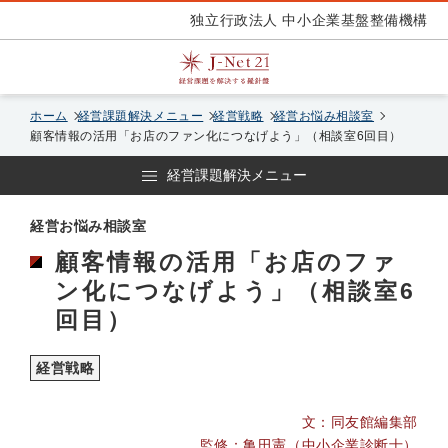
独立行政法人 中小企業基盤整備機構
ホーム
経営課題解決メニュー
経営戦略
経営お悩み相談室
顧客情報の活用「お店のファン化につなげよう」（相談室6回目）
経営課題解決メニュー
経営お悩み相談室
顧客情報の活用「お店のファ
ン化につなげよう」（相談室6
回目）
経営戦略
文：同友館編集部
監修：亀田憲（中小企業診断士）