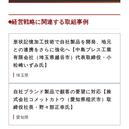
経営戦略に関連する取組事例
形状記憶加工技術で自社製品を開発、地元
との連携をさらに強化へ【中島プレス工業
有限会社（埼玉県越谷市）代表取締役・小
松崎いずみ氏】
埼玉県
自社ブランド製品で顧客の要望に対応【株
式会社コメットカトウ（愛知県稲沢市）取
締役社長・野々部正幸氏】
愛知県