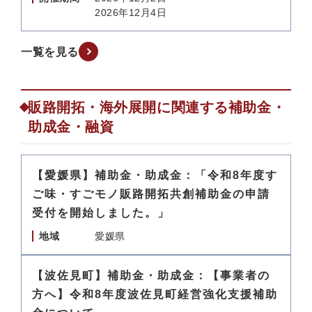
2026年12月4日
一覧を見る
販路開拓・海外展開に関連する補助金・
助成金・融資
【愛媛県】補助金・助成金：「令和8年度す
ご味・すごモノ販路開拓共創補助金の申請
受付を開始しました。」
地域
愛媛県
【波佐見町】補助金・助成金：【事業者の
方へ】令和8年度波佐見町経営強化支援補助