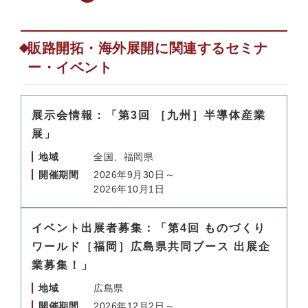
販路開拓・海外展開に関連するセミナ
ー・イベント
展示会情報：「第3回 ［九州］半導体産業
展」
地域
全国、福岡県
開催期間
2026年9月30日～
2026年10月1日
イベント出展者募集：「第4回 ものづくり
ワールド［福岡］広島県共同ブース 出展企
業募集！」
地域
広島県
開催期間
2026年12月2日～