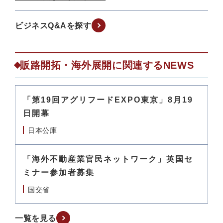
ビジネスQ&Aを探す
販路開拓・海外展開に関連するNEWS
「第19回アグリフードEXPO東京」8月19
日開幕
日本公庫
「海外不動産業官民ネットワーク」英国セ
ミナー参加者募集
国交省
一覧を見る