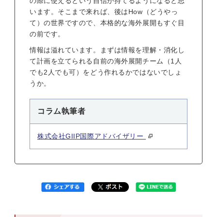
の際に使えるという自信が持てるようになると思
います。そこまで来れば、後はHow（どうやっ
て）の世界ですので、本格的な海外展開もすぐ目
の前です。
情報は溢れています。まずは情報を理解・消化し
て計画を立てられる自前の海外展開チーム（1人
でも2人でも可）をどう作れるかではないでしょ
うか。
コラム執筆者
株式会社GIIP国際アドバイザリー