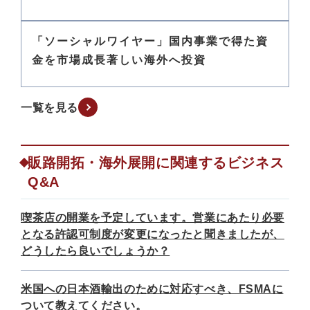
「ソーシャルワイヤー」国内事業で得た資
金を市場成長著しい海外へ投資
一覧を見る
販路開拓・海外展開に関連するビジネス
Q&A
喫茶店の開業を予定しています。営業にあたり必要
となる許認可制度が変更になったと聞きましたが、
どうしたら良いでしょうか？
米国への日本酒輸出のために対応すべき、FSMAに
ついて教えてください。