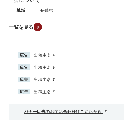
金について
地域
長崎県
一覧を見る
広告
出稿主名
広告
出稿主名
広告
出稿主名
広告
出稿主名
バナー広告のお問い合わせはこちらから