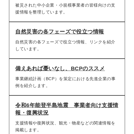
被災された中小企業・小規模事業者の皆様向けの支
援情報を整理しています。
自然災害の各フェーズで役立つ情報
自然災害の各フェーズで役立つ情報、リンクを紹介
しています。
備えあれば憂いなし、BCPのススメ
事業継続計画（BCP）を策定における先進企業の事
例を紹介します。
令和6年能登半島地震 事業者向け支援情
報・復興状況
支援情報や復興状況、観光・物産などの関連情報を
掲載します。