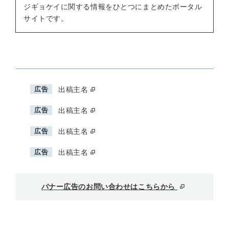
ジギョケイに関する情報をひとつにまとめたポータル
サイトです。
広告
出稿主名
広告
出稿主名
広告
出稿主名
広告
出稿主名
バナー広告のお問い合わせはこちらから