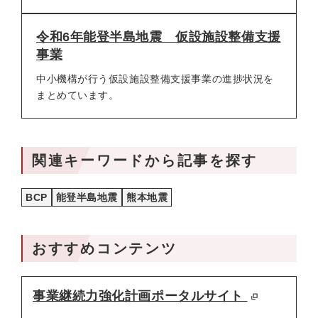
令和6年能登半島地震 仮設施設整備支援
事業
中小機構が行う仮設施設整備支援事業の進捗状況を
まとめています。
関連キーワードから記事を探す
BCP
能登半島地震
熊本地震
おすすめコンテンツ
事業継続力強化計画ポータルサイト