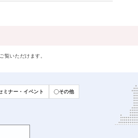
ご覧いただけます。
セミナー・イベント
その他