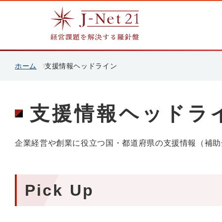
ホーム
支援情報ヘッドライン
支援情報ヘッドラ
企業経営や創業に役立つ国・都道府県の支援情報（補助
Pick Up