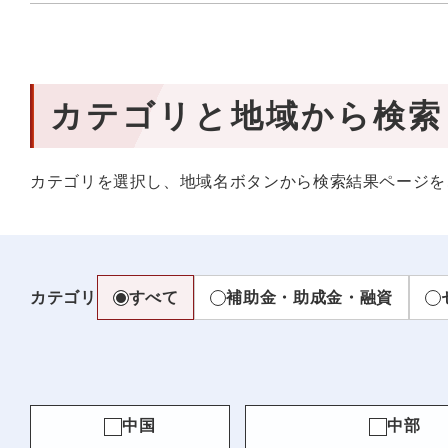
カテゴリと地域から検索
カテゴリを選択し、地域名ボタンから検索結果ページを
カテゴリ
すべて
補助金・助成金・融資
中国
中部