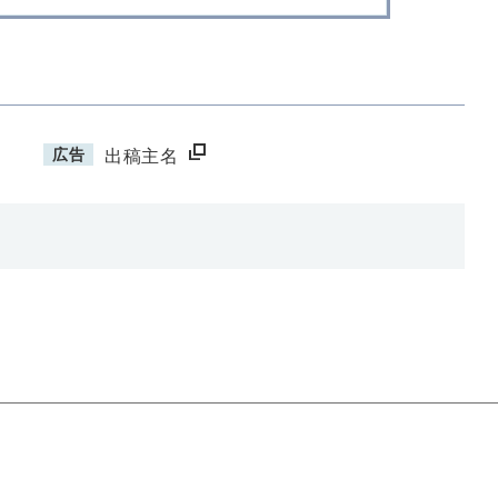
広告
出稿主名