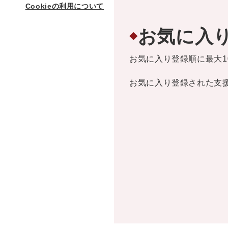
Cookieの利用について
お気に入
◆
お気に入り登録順に最大1
お気に入り登録された支