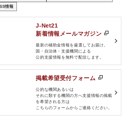
SS情報
J-Net21
新着情報メールマガジン
最新の補助金情報を厳選してお届け。​
国・自治体・支援機関による
公的支援情報を無料で配信します。​
掲載希望受付フォーム
​公的な機関あるいは​
それに類する機関の方へ​支援情報の掲載
を希望される方は​
こちらのフォームからご連絡ください。