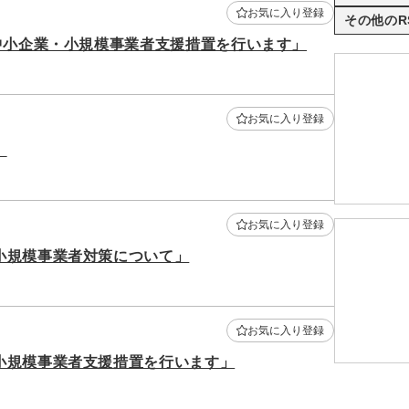
お気に入り登録
その他のR
中小企業・小規模事業者支援措置を行います」
お気に入り登録
」
お気に入り登録
小規模事業者対策について」
お気に入り登録
小規模事業者支援措置を行います」