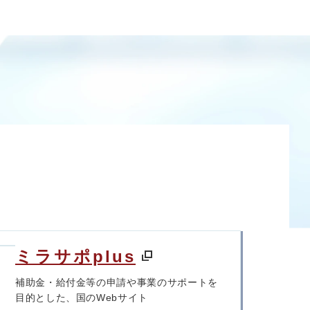
ミラサポplus
補助金・給付金等の申請や事業のサポートを
目的とした、国のWebサイト