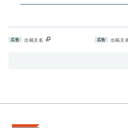
広告
広告
出稿主名
出稿主