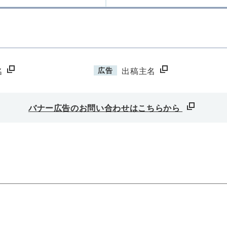
広告
名
出稿主名
バナー広告のお問い合わせはこちらから