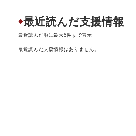
最近読んだ支援情報
◆
最近読んだ順に最大5件まで表示
最近読んだ支援情報はありません。