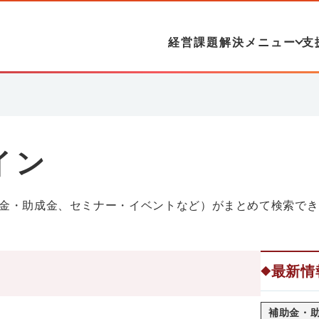
経営課題解決メニュー
支
イン
金・助成金、セミナー・イベントなど）がまとめて検索でき
最新情
◆
補助金・助