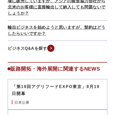
場に販売していますが、アジアの製造協力会社から
北米のお客様に直接輸出して納入しても問題ないで
しょうか？
輸出ビジネスを始めようと思いますが、契約はどう
したらいいですか？
ビジネスQ&Aを探す
販路開拓・海外展開に関連するNEWS
「第19回アグリフードEXPO東京」8月19
日開幕
日本公庫