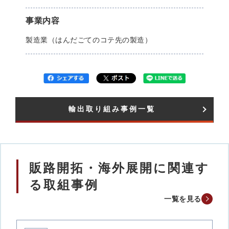
事業内容
製造業（はんだごてのコテ先の製造）
輸出取り組み事例一覧​
販路開拓・海外展開に関連す
る取組事例
一覧を見る