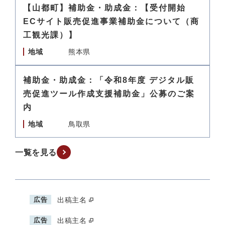
【山都町】補助金・助成金：【受付開始
ECサイト販売促進事業補助金について（商
工観光課）】
地域
熊本県
補助金・助成金：「令和8年度 デジタル販
売促進ツール作成支援補助金」公募のご案
内
地域
鳥取県
一覧を見る
広告
出稿主名
広告
出稿主名