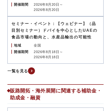
開催期間
2026年8月20日～
2026年8月20日
セミナー・イベント：【ウェビナー】（品
目別セミナー）ドバイを中心としたUAEの
食品市場の動向と、水産品輸出の可能性
地域
全国
開催期間
2026年8月18日～
2026年8月18日
一覧を見る
販路開拓・海外展開に関連する補助金・
助成金・融資