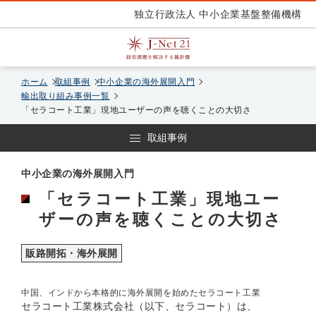
独立行政法人 中小企業基盤整備機構
ホーム
取組事例
中小企業の海外展開入門
輸出取り組み事例一覧
「セラコート工業」現地ユーザーの声を聴くことの大切さ
取組事例
中小企業の海外展開入門
「セラコート工業」現地ユー
ザーの声を聴くことの大切さ
販路開拓・海外展開
中国、インドから本格的に海外展開を始めたセラコート工業
セラコート工業株式会社（以下、セラコート）は、