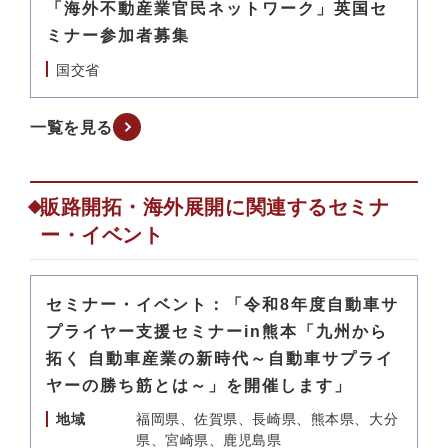
「海外不動産業官民ネットワーク」英国セ
ミナー参加者募集
国交省
一覧を見る
販路開拓・海外展開に関連するセミナ
ー・イベント
セミナー・イベント：「令和8年度自動車サ
プライヤー支援セミナーin熊本「九州から
拓く 自動車産業の新時代～自動車サプライ
ヤーの勝ち筋とは～」を開催します」
地域
福岡県、佐賀県、長崎県、熊本県、大分
県、宮崎県、鹿児島県