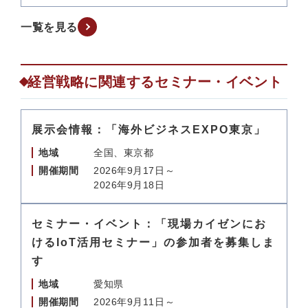
一覧を見る
経営戦略に関連するセミナー・イベント
展示会情報：「海外ビジネスEXPO東京」
地域
全国、東京都
開催期間
2026年9月17日～
2026年9月18日
セミナー・イベント：「現場カイゼンにお
けるIoT活用セミナー」の参加者を募集しま
す
地域
愛知県
開催期間
2026年9月11日～