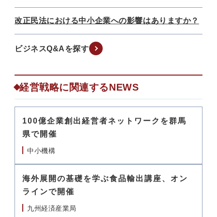
改正民法における中小企業への影響はありますか？
ビジネスQ&Aを探す
経営戦略に関連するNEWS
100億企業創出経営者ネットワークを群馬
県で開催
中小機構
海外展開の基礎を学ぶ食品輸出講座、オン
ラインで開催
九州経済産業局