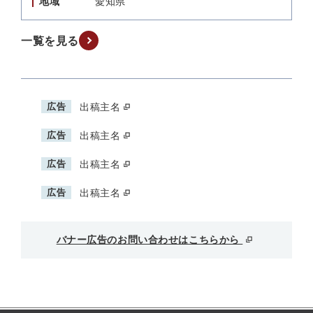
地域
愛知県
一覧を見る
広告
出稿主名
広告
出稿主名
広告
出稿主名
広告
出稿主名
バナー広告のお問い合わせはこちらから