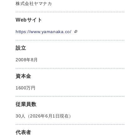
株式会社ヤマナカ
Webサイト
https://www.yamanaka.co/
設立
2008年8月
資本金
1600万円
従業員数
30人（2026年6月1日現在）
代表者