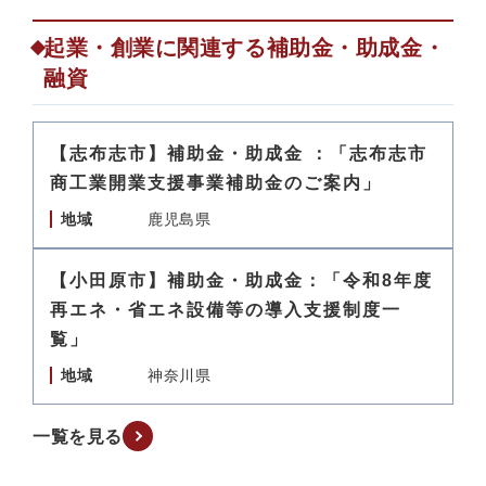
起業・創業に関連する補助金・助成金・
融資
【志布志市】補助金・助成金 ：「志布志市
商工業開業支援事業補助金のご案内」
地域
鹿児島県
【小田原市】補助金・助成金：「令和8年度
再エネ・省エネ設備等の導入支援制度一
覧」
地域
神奈川県
一覧を見る