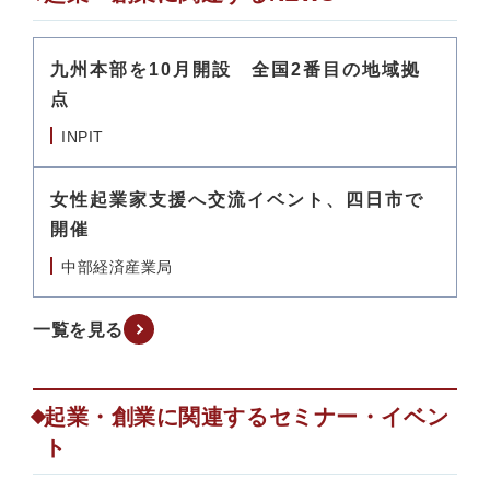
九州本部を10月開設 全国2番目の地域拠
点
INPIT
女性起業家支援へ交流イベント、四日市で
開催
中部経済産業局
一覧を見る
起業・創業に関連するセミナー・イベン
ト