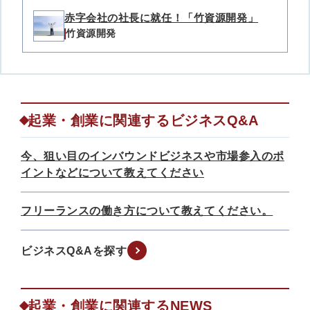
赤字会社の社長に就任！「竹資源開発」
竹資源開発
起業・創業に関連するビジネスQ&A
今、狙い目のインバウンドビジネスや市場参入のポ
イントなどについて教えてください
フリーランスの働き方について教えてください。
ビジネスQ&Aを探す
起業・創業に関連するNEWS