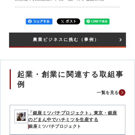
農業ビジネスに挑む（事例）​
起業・創業に関連する取組事
例
一覧を見る
「銀座ミツバチプロジェクト」東京・銀座
のどまん中でハチミツを生産する
銀座ミツバチプロジェクト