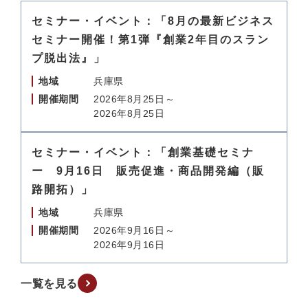
セミナー・イベント：「8月の最新ビジネス
セミナー開催！第1弾『創業2年目のスラン
プ脱出法』」
地域
兵庫県
開催期間
2026年8月25日～
2026年8月25日
セミナー・イベント：「創業基礎セミナ
ー 9月16日 販売促進・商品開発編（販
路開拓）」
地域
兵庫県
開催期間
2026年9月16日～
2026年9月16日
一覧を見る