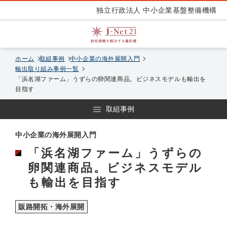
独立行政法人 中小企業基盤整備機構
ホーム
取組事例
中小企業の海外展開入門
輸出取り組み事例一覧
「浜名湖ファーム」うずらの卵関連商品。ビジネスモデルも輸出を
目指す
取組事例
中小企業の海外展開入門
「浜名湖ファーム」うずらの
卵関連商品。ビジネスモデル
も輸出を目指す
販路開拓・海外展開