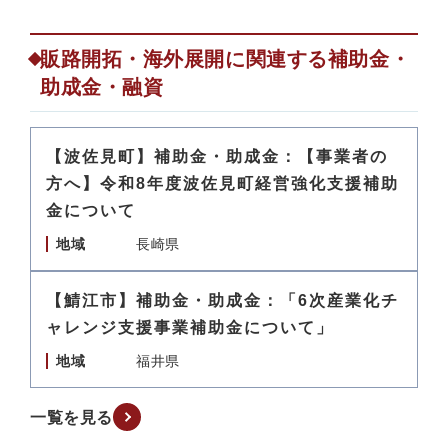
販路開拓・海外展開に関連する補助金・
助成金・融資
【波佐見町】補助金・助成金：【事業者の
方へ】令和8年度波佐見町経営強化支援補助
金について
地域
長崎県
【鯖江市】補助金・助成金：「6次産業化チ
ャレンジ支援事業補助金について」
地域
福井県
一覧を見る