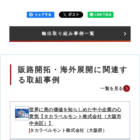
輸出取り組み事例一覧​
販路開拓・海外展開に関連す
る取組事例
一覧を見る
世界に美の価値を知らしめた中小企業の心
意気【タカラベルモント株式会社（大阪市
中央区）】
タカラベルモント株式会社（大阪府）