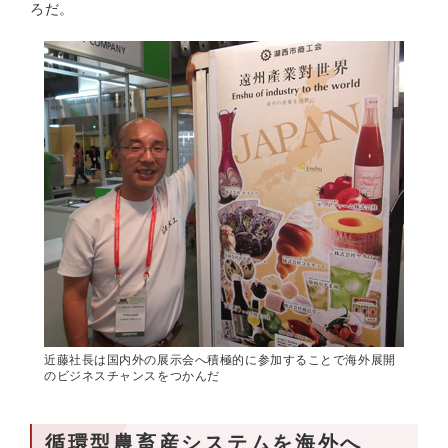
ろだ。
近藤社長は国内外の展示会へ積極的に参加することで海外展開
のビジネスチャンスをつかんだ
循環型農畜産システムを海外へ