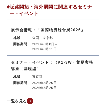
販路開拓・海外展開に関連するセミナ
ー・イベント
展示会情報：「国際物流総合展2026」
地域
全国、東京都
開催期間
2026年9月8日～
2026年9月11日
セミナー・イベント：（K1-3W）貿易実務
講座〔基礎編〕
地域
東京都
開催期間
2026年8月25日～
2026年8月25日
一覧を見る