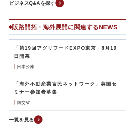
ビジネスQ&Aを探す
販路開拓・海外展開に関連するNEWS
「第19回アグリフードEXPO東京」8月19
日開幕
日本公庫
「海外不動産業官民ネットワーク」英国セ
ミナー参加者募集
国交省
一覧を見る