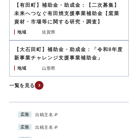
【有田町】補助金・助成金：【二次募集】
未来へつなぐ有田焼支援事業補助金【窯業
資材・市場等に関する研究・調査】
地域
佐賀県
【大石田町】補助金・助成金：「令和8年度
新事業チャレンジ支援事業補助金」
地域
山形県
一覧を見る
広告
出稿主名
広告
出稿主名