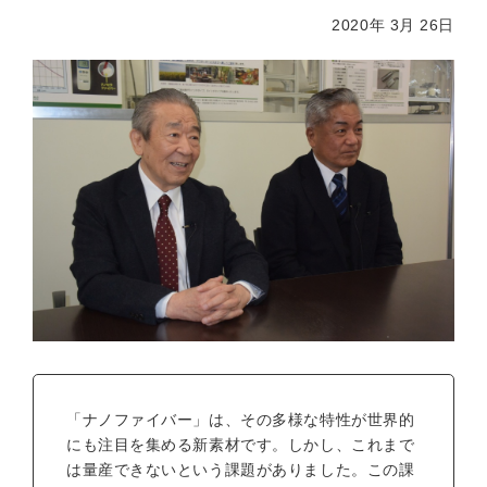
2020年 3月 26日
「ナノファイバー」は、その多様な特性が世界的
にも注目を集める新素材です。しかし、これまで
は量産できないという課題がありました。この課