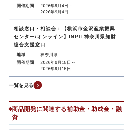
開催期間
2026年9月4日～
2026年9月4日
相談窓口・相談会：【横浜市金沢産業振興
センター/オンライン】INPIT神奈川県知財
総合支援窓口
地域
神奈川県
開催期間
2026年9月15日～
2026年9月15日
一覧を見る
商品開発に関連する補助金・助成金・融
資