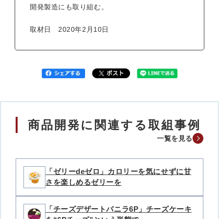
開発製造にも取り組む。
取材日 2020年2月10日
商品開発に関連する取組事例
一覧を見る
「ゼリーdeゼロ」カロリーを気にせずに甘
さを楽しめるゼリーを
「チーズデザートバニラ6P」チーズケーキ