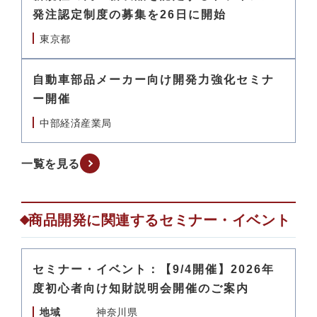
発注認定制度の募集を26日に開始
東京都
自動車部品メーカー向け開発力強化セミナ
ー開催
中部経済産業局
一覧を見る
商品開発に関連するセミナー・イベント
セミナー・イベント：【9/4開催】2026年
度初心者向け知財説明会開催のご案内
地域
神奈川県