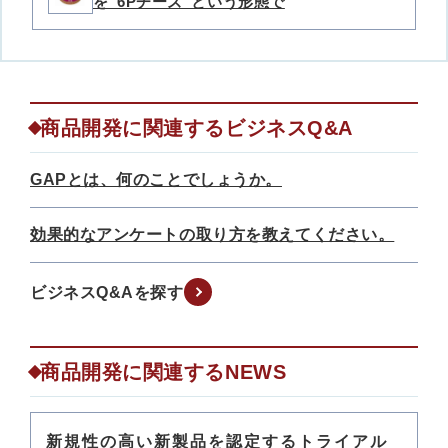
を“6Pチーズ”という形態で
商品開発に関連するビジネスQ&A
GAPとは、何のことでしょうか。
効果的なアンケートの取り方を教えてください。
ビジネスQ&Aを探す
商品開発に関連するNEWS
新規性の高い新製品を認定するトライアル