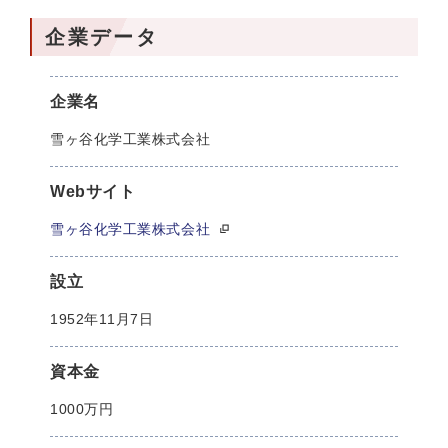
企業データ
企業名
雪ヶ谷化学工業株式会社
Webサイト
雪ヶ谷化学工業株式会社
設立
1952年11月7日
資本金
1000万円