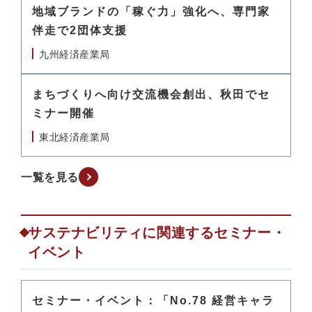
地域ブランドの「稼ぐ力」強化へ、専門家
伴走で2団体支援
九州経済産業局
まちづくりへ向け交流機会創出、秋田でセ
ミナー開催
東北経済産業局
一覧を見る
サステナビリティに関連するセミナー・
イベント
セミナー・イベント：「No.78 経営キャラ