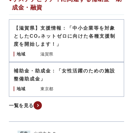
成金・融資
【滋賀県】支援情報：「中小企業等を対象
としたCO₂ネットゼロに向けた各種支援制
度を開始します！」
地域
滋賀県
補助金・助成金：「女性活躍のための施設
整備助成金」
地域
東京都
一覧を見る