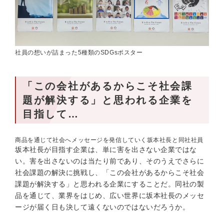
社員の想いが詰まった5種類のSDGsポスター
「この会社があるからこそ社会課
題が解決する」と思われる企業を
目指して…
商品を通じて社会へメッセージを発信していく坂本社長と同社社員
坂本社長が目指す企業は、単に害を出さない企業ではな
い。害を出さないのは当たり前であり、そのうえでさらに
社会課題の解決に挑戦し、「この会社があるからこそ社会
課題が解決する」と思われる企業にすることだ。同社の製
品を通じて、業界をはじめ、広い世界に坂本社長のメッセ
ージが届く日も決して遠くないのではないだろうか。