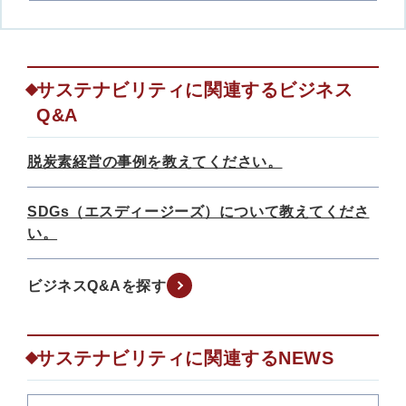
サステナビリティに関連するビジネス
Q&A
脱炭素経営の事例を教えてください。
SDGs（エスディージーズ）について教えてくださ
い。
ビジネスQ&Aを探す
サステナビリティに関連するNEWS