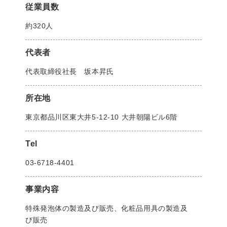
従業員数
約320人
代表者
代表取締役社長 坂本昇氏
所在地
東京都品川区東大井5-12-10 大井朝陽ビル6階
Tel
03-6718-4401
事業内容
特殊発泡体の製造及び販売、化粧品用具の製造及
び販売