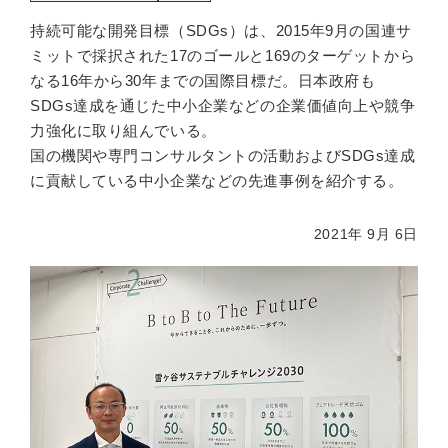
持続可能な開発目標（SDGs）は、2015年9月の国連サ
ミットで採択された17のゴールと169のターゲットから
なる16年から30年までの国際目標だ。日本政府も
SDGs達成を通じた中小企業などの企業価値向上や競争
力強化に取り組んでいる。
国の機関や専門コンサルタントの活動およびSDGs達成
に貢献している中小企業などの先進事例を紹介する。
2021年 9月 6日