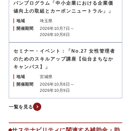
バンプログラム「中小企業における企業価
値向上の取組とカーボンニュートラル」」
地域
埼玉県
開催期間
2026年10月7日～
2026年10月8日
セミナー・イベント：「No.27 女性管理者
のためのスキルアップ講座【仙台まちなか
キャンパス】」
地域
宮城県
開催期間
2026年10月8日～
2026年10月9日
一覧を見る
サステナビリティに関連する補助金・助