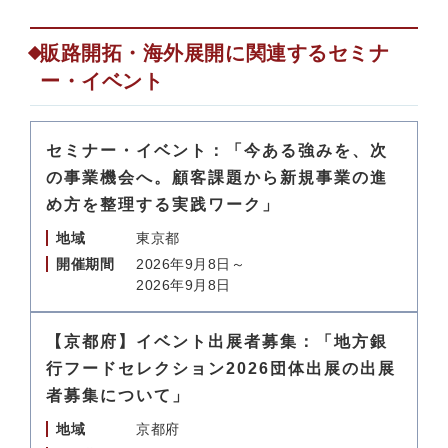
販路開拓・海外展開に関連するセミナ
ー・イベント
セミナー・イベント：「今ある強みを、次
の事業機会へ。顧客課題から新規事業の進
め方を整理する実践ワーク」
地域
東京都
開催期間
2026年9月8日～
2026年9月8日
【京都府】イベント出展者募集：「地方銀
行フードセレクション2026団体出展の出展
者募集について」
地域
京都府