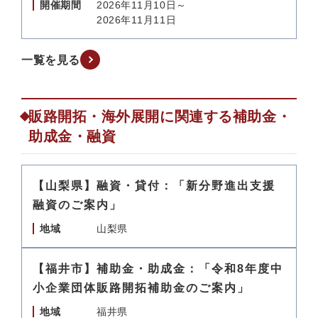
開催期間
2026年11月10日～
2026年11月11日
一覧を見る
販路開拓・海外展開に関連する補助金・
助成金・融資
【山梨県】融資・貸付：「新分野進出支援
融資のご案内」
地域
山梨県
【福井市】補助金・助成金：「令和8年度中
小企業団体販路開拓補助金のご案内」
地域
福井県