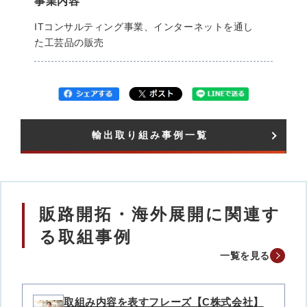
事業内容
ITコンサルティング事業、インターネットを通し
た工芸品の販売
輸出取り組み事例一覧​
販路開拓・海外展開に関連す
る取組事例
一覧を見る
取組み内容を表すフレーズ【C株式会社】