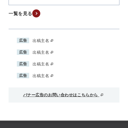
一覧を見る
広告
出稿主名
広告
出稿主名
広告
出稿主名
広告
出稿主名
バナー広告のお問い合わせはこちらから