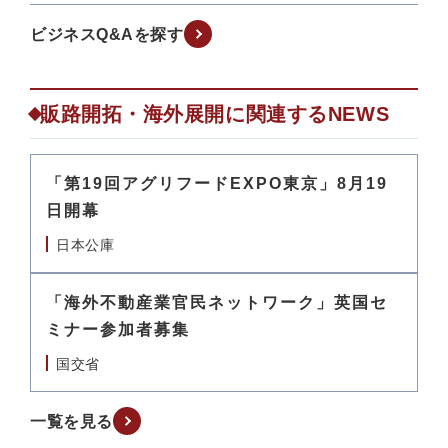
ビジネスQ&Aを探す
販路開拓・海外展開に関連するNEWS
「第19回アグリフードEXPO東京」8月19
日開幕
日本公庫
「海外不動産業官民ネットワーク」英国セ
ミナー参加者募集
国交省
一覧を見る