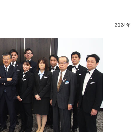
2024年