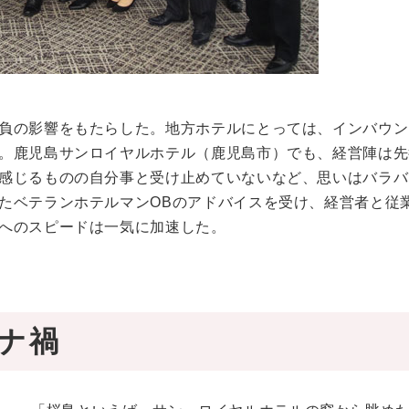
負の影響をもたらした。地方ホテルにとっては、インバウン
。鹿児島サンロイヤルホテル（鹿児島市）でも、経営陣は先
感じるものの自分事と受け止めていないなど、思いはバラバ
たベテランホテルマンOBのアドバイスを受け、経営者と従
へのスピードは一気に加速した。
ナ禍