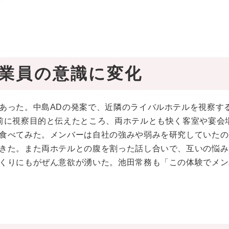
業員の意識に変化
あった。中島ADの発案で、近隣のライバルホテルを視察す
前に視察目的と伝えたところ、両ホテルとも快く客室や宴会
食べてみた。メンバーは自社の強みや弱みを研究していたの
きた。また両ホテルとの腹を割った話し合いで、互いの悩み
くりにもがぜん意欲が湧いた。池田常務も「この体験でメン