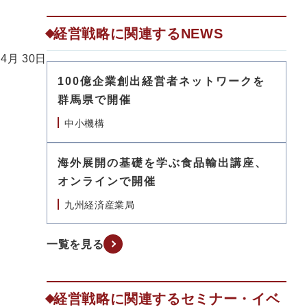
経営戦略に関連するNEWS
 4月 30日
100億企業創出経営者ネットワークを
群馬県で開催
中小機構
海外展開の基礎を学ぶ食品輸出講座、
オンラインで開催
九州経済産業局
一覧を見る
経営戦略に関連するセミナー・イベ