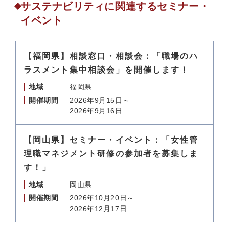
サステナビリティに関連するセミナー・
イベント
【福岡県】相談窓口・相談会：「職場のハ
ラスメント集中相談会」を開催します！
地域
福岡県
開催期間
2026年9月15日～
2026年9月16日
【岡山県】セミナー・イベント：「女性管
理職マネジメント研修の参加者を募集しま
す！」
地域
岡山県
開催期間
2026年10月20日～
2026年12月17日