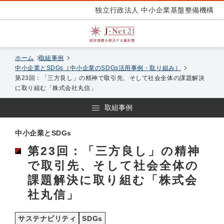
独立行政法人 中小企業基盤整備機構
ホーム
取組事例
中小企業とSDGs（中小企業のSDGs活用事例・取り組み）
第23回：「三方良し」の精神で取引先、そして社会全体の課題解決
に取り組む「株式会社丸信」
取組事例
中小企業とSDGs
第23回：「三方良し」の精神
で取引先、そして社会全体の
課題解決に取り組む「株式会
社丸信」
サステナビリティ
SDGs