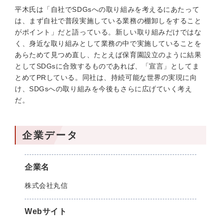
平木氏は「自社でSDGsへの取り組みを考えるにあたって
は、まず自社で普段実施している業務の棚卸しをすること
がポイント」だと語っている。新しい取り組みだけではな
く、身近な取り組みとして業務の中で実施していることを
あらためて見つめ直し、たとえば保育園設立のように結果
としてSDGsに合致するものであれば、「宣言」としてま
とめてPRしている。同社は、持続可能な世界の実現に向
け、SDGsへの取り組みを今後もさらに広げていく考え
だ。
企業データ
企業名
株式会社丸信
Webサイト