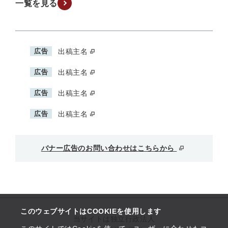
一覧を見る
広告
出稿主名
広告
出稿主名
広告
出稿主名
広告
出稿主名
バナー広告のお問い合わせはこちらから
このウェブサイトはCOOKIEを使用します
当サイトは独立行政法人