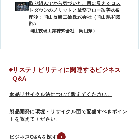
取り組んでから気づいた、目に見えるコス
トダウンのメリットと業務フロー改善の副
産物：岡山技研工業株式会社（岡山県和気
郡）
岡山技研工業株式会社（岡山県）
サステナビリティに関連するビジネス
Q&A
食品リサイクル法について教えてください。
製品開発に環境・リサイクル面で配慮すべきポイン
トを教えてください。
ビジネスQ&Aを探す