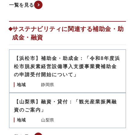
一覧を見る
サステナビリティに関連する補助金・助
成金・融資
【浜松市】補助金・助成金：「令和8年度浜
松市脱炭素経営設備導入支援事業費補助金
の申請受付開始について」
地域
静岡県
【山梨県】融資・貸付：「観光産業振興融
資のご案内」
地域
山梨県