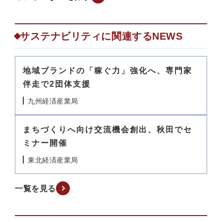
サステナビリティに関連するNEWS
地域ブランドの「稼ぐ力」強化へ、専門家
伴走で2団体支援
九州経済産業局
まちづくりへ向け交流機会創出、秋田でセ
ミナー開催
東北経済産業局
一覧を見る