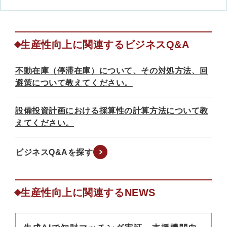
生産性向上に関連するビジネスQ&A
不動在庫（停滞在庫）について、その対処方法、回
避策について教えてください。
設備投資計画における採算性の計算方法について教
えてください。
ビジネスQ&Aを探す
生産性向上に関連するNEWS