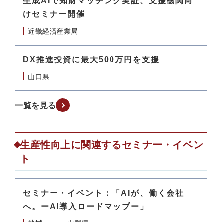
生成AIで知財マッチング実証、支援機関向
けセミナー開催
近畿経済産業局
DX推進投資に最大500万円を支援
山口県
一覧を見る
生産性向上に関連するセミナー・イベン
ト
セミナー・イベント：「AIが、働く会社
へ。ーAI導入ロードマップー」