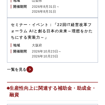
地域
山梨県
開催期間
2026年8月31日～
2026年8月31日
セミナー・イベント：「22回IT経営改革フ
ォーラム AIと創る日本の未来～理想をかた
ちにする実装力～」
地域
大阪府
開催期間
2026年10月23日～
2026年10月23日
一覧を見る
生産性向上に関連する補助金・助成金・
融資