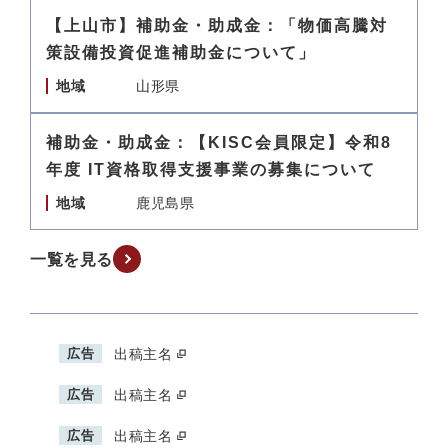
【上山市】補助金・助成金：「物価高騰対
策設備投資促進補助金について」
地域
山形県
補助金・助成金：【KISC会員限定】令和8
年度 IT資格取得支援事業の募集について
地域
鹿児島県
一覧を見る
広告
出稿主名
広告
出稿主名
広告
出稿主名