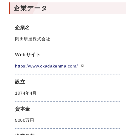
企業データ
企業名
岡田研磨株式会社
Webサイト
https://www.okadakenma.com/
設立
1974年4月
資本金
5000万円