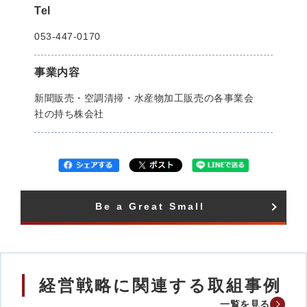
Tel
053-447-0170
事業内容
新聞販売・空調清掃・水産物加工販売の各事業会
社の持ち株会社
Be a Great Small​
経営戦略に関連する取組事例
一覧を見る