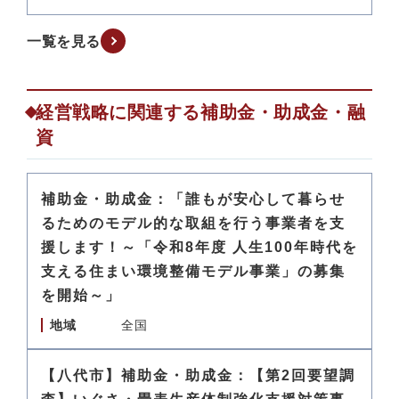
一覧を見る
経営戦略に関連する補助金・助成金・融
資
補助金・助成金：「誰もが安心して暮らせ
るためのモデル的な取組を行う事業者を支
援します！～「令和8年度 人生100年時代を
支える住まい環境整備モデル事業」の募集
を開始～」
地域
全国
【八代市】補助金・助成金：【第2回要望調