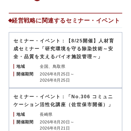
経営戦略に関連するセミナー・イベント
セミナー・イベント：【8/25開催】人材育
成セミナー「研究環境を守る除染技術～安
全・品質を支えるバイオ施設管理～」
地域
全国、鳥取県
開催期間
2026年8月25日～
2026年8月25日
セミナー・イベント：「No.306 コミュニ
ケーション活性化講座（佐世保市開催）」
地域
長崎県
開催期間
2026年8月20日～
2026年8月21日