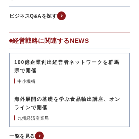
ビジネスQ&Aを探す
経営戦略に関連するNEWS
100億企業創出経営者ネットワークを群馬
県で開催
中小機構
海外展開の基礎を学ぶ食品輸出講座、オン
ラインで開催
九州経済産業局
一覧を見る