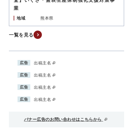
査】いぐさ・畳表生産体制強化支援対策事
業
地域
熊本県
一覧を見る
広告
出稿主名
広告
出稿主名
広告
出稿主名
広告
出稿主名
バナー広告のお問い合わせはこちらから