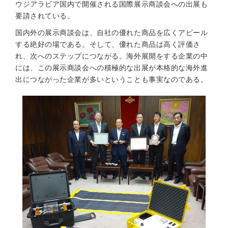
ウジアラビア国内で開催される国際展示商談会への出展も
要請されている。
国内外の展示商談会は、自社の優れた商品を広くアピール
する絶好の場である。そして、優れた商品は高く評価さ
れ、次へのステップにつながる。海外展開をする企業の中
には、この展示商談会への積極的な出展が本格的な海外進
出につながった企業が多いということも事実なのである。