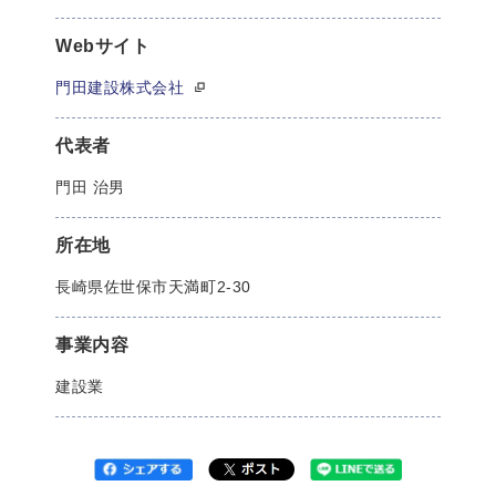
Webサイト
門田建設株式会社
代表者
門田 治男
所在地
長崎県佐世保市天満町2-30
事業内容
建設業