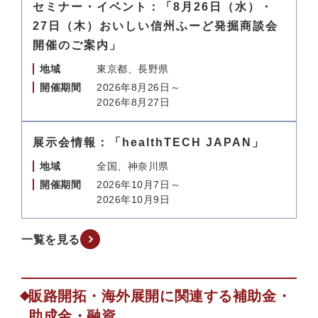
セミナー・イベント：「8月26日（水）・
27日（木）おいしい信州ふーど発掘商談会
開催のご案内」
地域
東京都、長野県
開催期間
2026年8月26日～
2026年8月27日
展示会情報：「healthTECH JAPAN」
地域
全国、神奈川県
開催期間
2026年10月7日～
2026年10月9日
一覧を見る
販路開拓・海外展開に関連する補助金・
助成金・融資