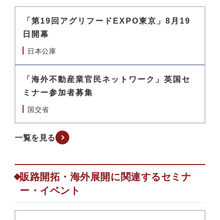
「第19回アグリフードEXPO東京」8月19
日開幕
日本公庫
「海外不動産業官民ネットワーク」英国セ
ミナー参加者募集
国交省
一覧を見る
販路開拓・海外展開に関連するセミナ
ー・イベント