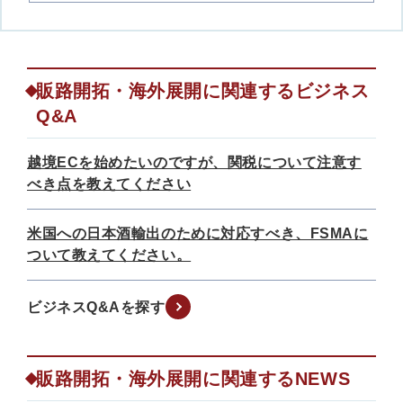
販路開拓・海外展開に関連するビジネス
Q&A
越境ECを始めたいのですが、関税について注意す
べき点を教えてください
米国への日本酒輸出のために対応すべき、FSMAに
ついて教えてください。
ビジネスQ&Aを探す
販路開拓・海外展開に関連するNEWS