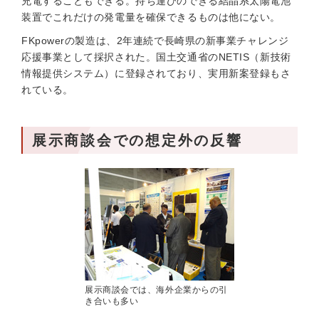
充電することもできる。持ち運びのできる結晶系太陽電池
装置でこれだけの発電量を確保できるものは他にない。
FKpowerの製造は、2年連続で長崎県の新事業チャレンジ
応援事業として採択された。国土交通省のNETIS（新技術
情報提供システム）に登録されており、実用新案登録もさ
れている。
展示商談会での想定外の反響
展示商談会では、海外企業からの引
き合いも多い