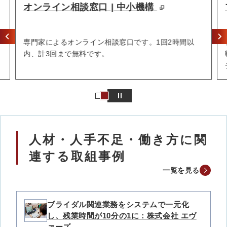
オンライン相談窓口 | 中小機構
専門家によるオンライン相談窓口です。1回2時間以
内、計3回まで無料です。
人材・人手不足・働き方に関
連する取組事例
一覧を見る
ブライダル関連業務をシステムで一元化
し、残業時間が10分の1に：株式会社 エヴ
ァーズ