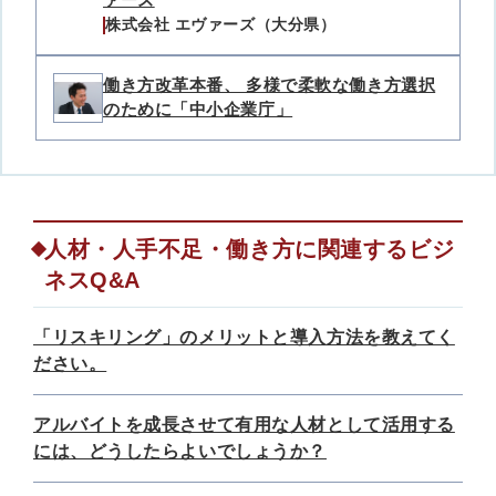
株式会社 エヴァーズ（大分県）
働き方改革本番、 多様で柔軟な働き方選択
のために「中小企業庁」
人材・人手不足・働き方に関連するビジ
ネスQ&A
「リスキリング」のメリットと導入方法を教えてく
ださい。
アルバイトを成長させて有用な人材として活用する
には、どうしたらよいでしょうか？