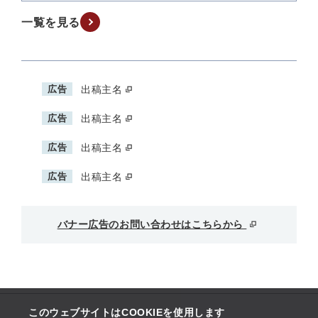
一覧を見る
広告
出稿主名
広告
出稿主名
広告
出稿主名
広告
出稿主名
バナー広告のお問い合わせはこちらから
このウェブサイトはCOOKIEを使用します