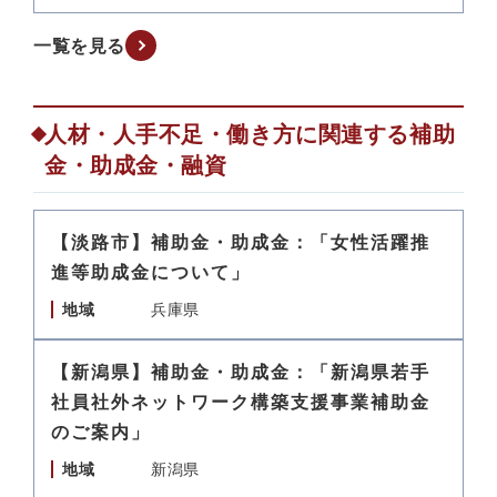
一覧を見る
人材・人手不足・働き方に関連する補助
金・助成金・融資
【淡路市】補助金・助成金：「女性活躍推
進等助成金について」
地域
兵庫県
【新潟県】補助金・助成金：「新潟県若手
社員社外ネットワーク構築支援事業補助金
のご案内」
地域
新潟県