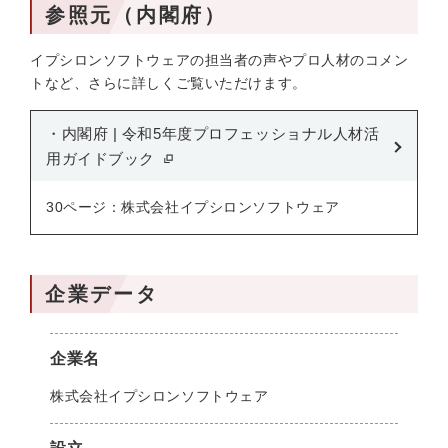
参照元（内閣府）
イプシロンソフトウェアの担当者の声やプロ人材のコメン
トなど、さらに詳しくご覧いただけます。
・内閣府 | 令和5年度プロフェッショナル人材活
用ガイドブック
30ページ：株式会社イプシロンソフトウェア
企業データ
企業名
株式会社イプシロンソフトウェア