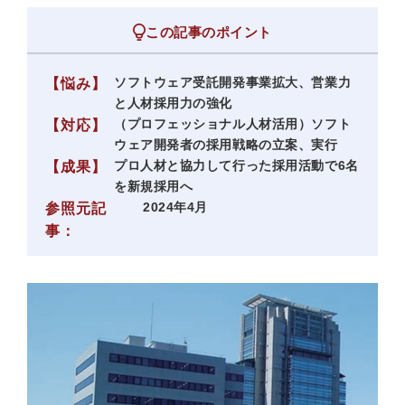
この記事のポイント
ソフトウェア受託開発事業拡大、営業力
【悩み】
と人材採用力の強化
（プロフェッショナル人材活用）ソフト
【対応】
ウェア開発者の採用戦略の立案、実行
プロ人材と協力して行った採用活動で6名
【成果】
を新規採用へ
2024年4月
参照元記
事：