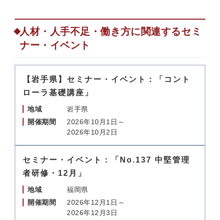
人材・人手不足・働き方に関連するセミ
ナー・イベント
【岩手県】セミナー・イベント：「コント
ローラ基礎講座」
地域
岩手県
開催期間
2026年10月1日～
2026年10月2日
セミナー・イベント：「No.137 中堅管理
者研修・12月」
地域
福岡県
開催期間
2026年12月1日～
2026年12月3日