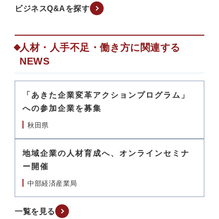
ビジネスQ&Aを探す
人材・人手不足・働き方に関連する
NEWS
「あきた企業変革アクションプログラム」
への参加企業を募集
秋田県
地域企業の人材育成へ、オンラインセミナ
ー開催
中部経済産業局
一覧を見る