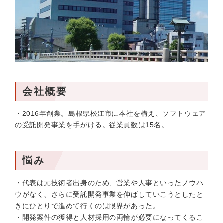
会社概要
・2016年創業。島根県松江市に本社を構え、ソフトウェア
の受託開発事業を手がける。従業員数は15名。
悩み
・代表は元技術者出身のため、営業や人事といったノウハ
ウがなく、さらに受託開発事業を伸ばしていこうとしたと
きにひとりで進めて行くのは限界があった。
・開発案件の獲得と人材採用の両輪が必要になってくるこ