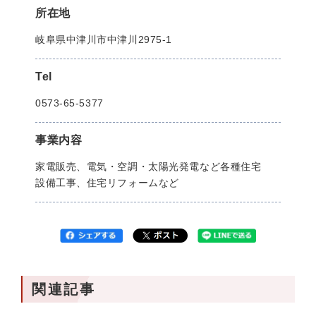
所在地
岐阜県中津川市中津川2975-1
Tel
0573-65-5377
事業内容
家電販売、電気・空調・太陽光発電など各種住宅
設備工事、住宅リフォームなど
関連記事