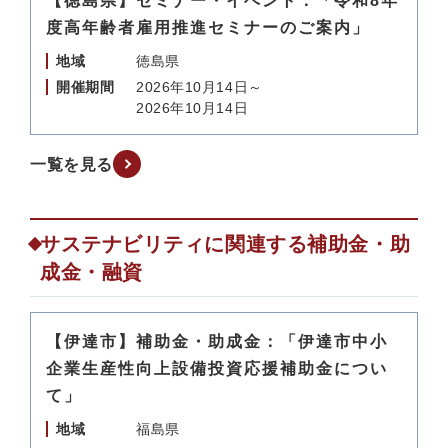
【徳島県】セミナー・イベント：「令和8年
度高年齢者雇用推進セミナーのご案内」
地域
徳島県
開催期間
2026年10月14日～
2026年10月14日
一覧を見る
サステナビリティに関連する補助金・助
成金・融資
【伊達市】補助金・助成金：「伊達市中小
企業生産性向上設備投資応援補助金につい
て」
地域
福島県