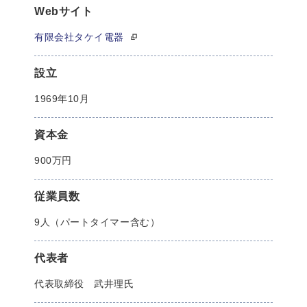
Webサイト
有限会社タケイ電器
設立
1969年10月
資本金
900万円
従業員数
9人（パートタイマー含む）
代表者
代表取締役 武井理氏