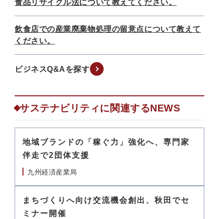
食品リサイクル法について教えてください。
飲食店での産業廃棄物処理の留意点について教えて
ください。
ビジネスQ&Aを探す
サステナビリティに関連するNEWS
地域ブランドの「稼ぐ力」強化へ、専門家
伴走で2団体支援
九州経済産業局
まちづくりへ向け交流機会創出、秋田でセ
ミナー開催