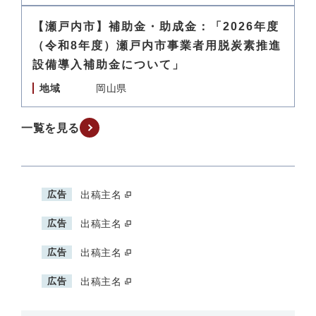
【瀬戸内市】補助金・助成金：「2026年度
（令和8年度）瀬戸内市事業者用脱炭素推進
設備導入補助金について」
地域
岡山県
一覧を見る
広告
出稿主名
広告
出稿主名
広告
出稿主名
広告
出稿主名