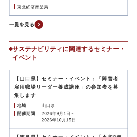
東北経済産業局
一覧を見る
サステナビリティに関連するセミナー・
イベント
【山口県】セミナー・イベント：「障害者
雇用職場リーダー養成講座」の参加者を募
集します
地域
山口県
開催期間
2026年9月1日～
2026年10月15日