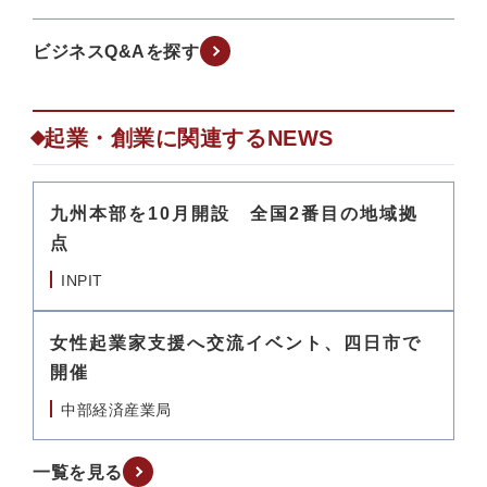
ビジネスQ&Aを探す
起業・創業に関連するNEWS
九州本部を10月開設 全国2番目の地域拠
点
INPIT
女性起業家支援へ交流イベント、四日市で
開催
中部経済産業局
一覧を見る