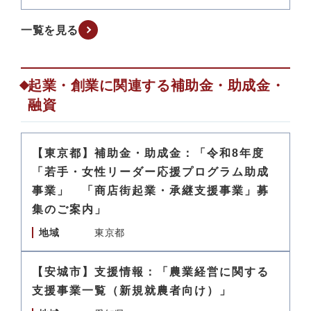
一覧を見る
起業・創業に関連する補助金・助成金・
融資
【東京都】補助金・助成金：「令和8年度
「若手・女性リーダー応援プログラム助成
事業」 「商店街起業・承継支援事業」募
集のご案内」
地域
東京都
【安城市】支援情報：「農業経営に関する
支援事業一覧（新規就農者向け）」