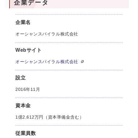
企業データ
企業名
オーシャンスパイラル株式会社
Webサイト
オーシャンスパイラル株式会社
設立
2016年11月
資本金
1億2,612万円（資本準備金含む）
従業員数