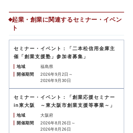
起業・創業に関連するセミナー・イベン
ト
セミナー・イベント：「二本松信用金庫主
催「創業支援塾」参加者募集」
地域
福島県
開催期間
2026年9月2日～
2026年9月30日
セミナー・イベント：「創業応援セミナー
in東大阪 ～東大阪市創業支援等事業～」
地域
大阪府
開催期間
2026年8月26日～
2026年8月26日