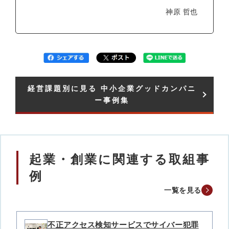
神原 哲也
経営課題別に見る 中小企業グッドカンパニ
ー事例集​
起業・創業に関連する取組事
例
一覧を見る
不正アクセス検知サービスでサイバー犯罪