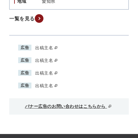
地域
愛知県
一覧を見る
広告
出稿主名
広告
出稿主名
広告
出稿主名
広告
出稿主名
バナー広告のお問い合わせはこちらから