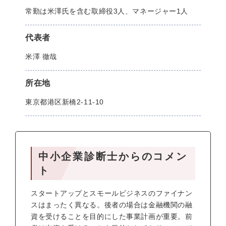
常勤は米澤氏を含む取締役3人、マネージャー1人
代表者
米澤 徹哉
所在地
東京都港区新橋2-11-10
中小企業診断士からのコメン
ト
スタートアップとスモールビジネスのファイナン
スはまったく異なる。後者の場合は金融機関の融
資を受けることを目的にした事業計画が重要。前