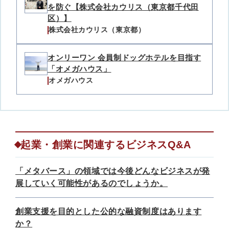
を防ぐ【株式会社カウリス（東京都千代田
区）】
株式会社カウリス（東京都）
オンリーワン 会員制ドッグホテルを目指す
「オメガハウス」
オメガハウス
起業・創業に関連するビジネスQ&A
「メタバース」の領域では今後どんなビジネスが発
展していく可能性があるのでしょうか。
創業支援を目的とした公的な融資制度はあります
か？