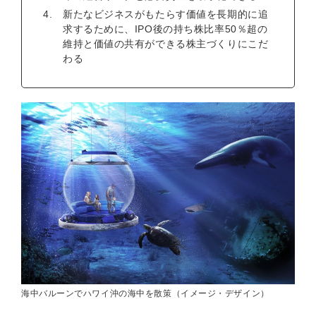
新たなビジネスがもたらす価値を長期的に追
求するために、IPO後の持ち株比率50％超の
維持と価値の共有ができる株主づくりにこだ
わる
海中バルーンでハワイ沖の海中を散策（イメージ・デザイン）