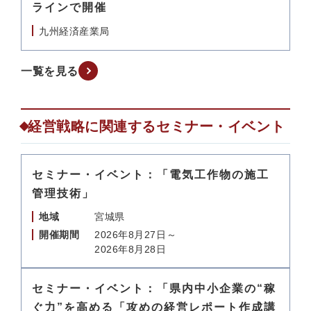
ラインで開催
九州経済産業局
一覧を見る
経営戦略に関連するセミナー・イベント
セミナー・イベント：「電気工作物の施工
管理技術」
地域
宮城県
開催期間
2026年8月27日～
2026年8月28日
セミナー・イベント：「県内中小企業の“稼
ぐ力”を高める「攻めの経営レポート作成講