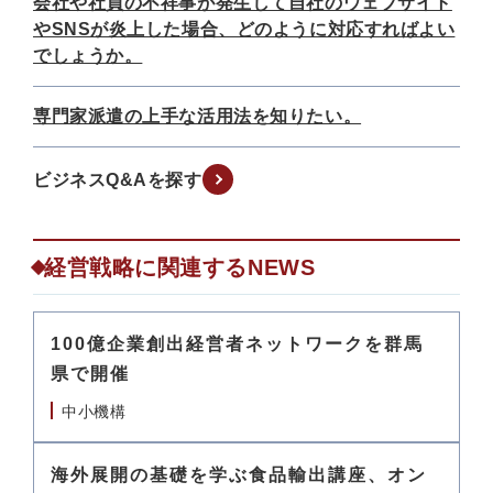
会社や社員の不祥事が発生して自社のウェブサイト
やSNSが炎上した場合、どのように対応すればよい
でしょうか。
専門家派遣の上手な活用法を知りたい。
ビジネスQ&Aを探す
経営戦略に関連するNEWS
100億企業創出経営者ネットワークを群馬
県で開催
中小機構
海外展開の基礎を学ぶ食品輸出講座、オン