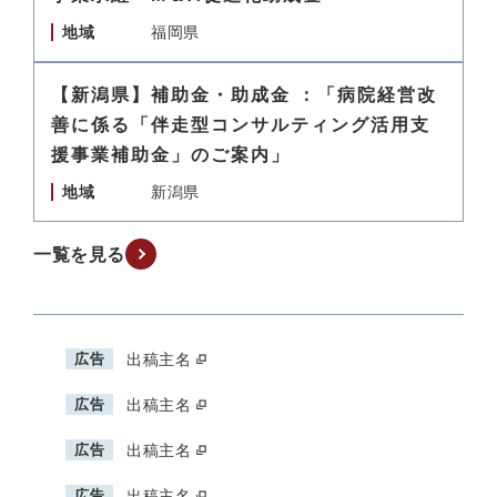
地域
福岡県
【新潟県】補助金・助成金 ：「病院経営改
善に係る「伴走型コンサルティング活用支
援事業補助金」のご案内」
地域
新潟県
一覧を見る
広告
出稿主名
広告
出稿主名
広告
出稿主名
広告
出稿主名