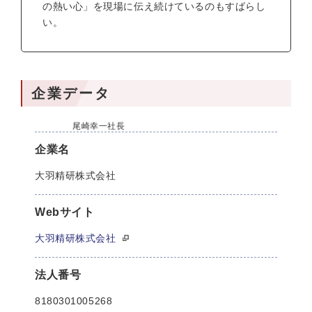
の熱い心」を現場に伝え続けているのもすばらし
い。
企業データ
尾崎幸一社長
企業名
大羽精研株式会社
Webサイト
大羽精研株式会社
法人番号
8180301005268