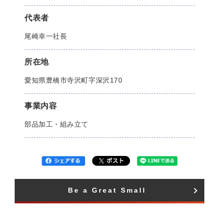
代表者
尾崎幸一社長
所在地
愛知県豊橋市寺沢町字深沢170
事業内容
部品加工・組み立て
Be a Great Small​