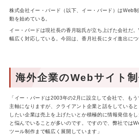
株式会社イー・バード（以下、イー・バード）はWeb
動を始めている。
イー・バードは現社長の香月聡氏が立ち上げた会社だ。
幅広く対応している。今回は、香月社長にタイ進出につ
海外企業のWebサイト
「イー・バードは2003年の2月に設立して会社で、も
主軸になりますが、クライアント企業と話をしていると
したい企業は売上を上げたいとか積極的に情報発信をし
と悩んでいることが多いのです。ですので、弊社ではW
ツール制作まで幅広く展開しています」