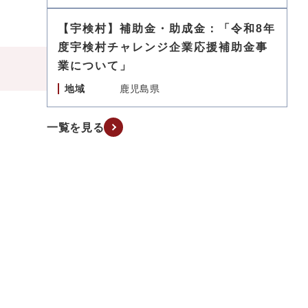
【宇検村】補助金・助成金：「令和8年
度宇検村チャレンジ企業応援補助金事
業について」
地域
鹿児島県
一覧を見る