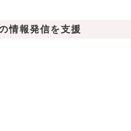
の情報発信を支援