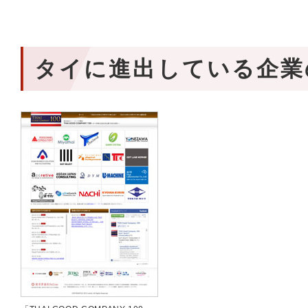
タイに進出している企業