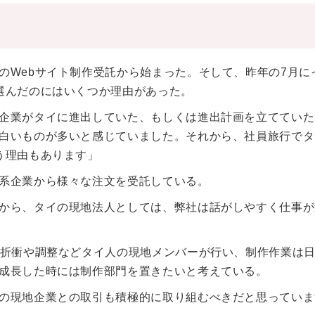
のWebサイト制作受託から始まった。そして、昨年の7月に
選んだのにはいくつか理由があった。
企業がタイに進出していた、もしくは進出計画を立てていた
白いものが多いと感じていました。それから、社員旅行でタ
う理由もあります」
系企業から様々な注文を受託している。
から、タイの現地法人としては、弊社は話がしやすく仕事が
。折衝や調整などタイ人の現地メンバーが行い、制作作業は
成長した時には制作部門を置きたいと考えている。
の現地企業との取引も積極的に取り組むべきだと思っていま