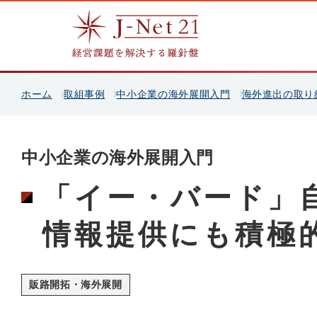
ホーム
取組事例
中小企業の海外展開入門
海外進出の取り
中小企業の海外展開入門
「イー・バード」
情報提供にも積極
販路開拓・海外展開