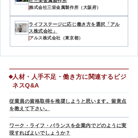
社三栄金属製作所
株式会社三栄金属製作所（大阪府）
ライフステージに応じ働き方を選択「アル
ス株式会社」
アルス株式会社（東京都）
人材・人手不足・働き方に関連するビジ
ネスQ&A
従業員の資格取得を推奨しようと思います。留意点
を教えて下さい。
ワーク・ライフ・バランスを企業内でどのように実
現すればよいでしょうか？