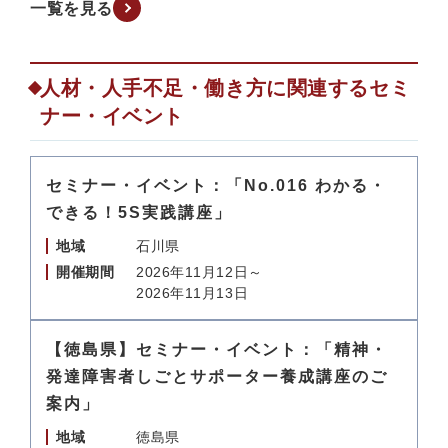
一覧を見る
人材・人手不足・働き方に関連するセミ
ナー・イベント
セミナー・イベント：「No.016 わかる・
できる！5S実践講座」
地域
石川県
開催期間
2026年11月12日～
2026年11月13日
【徳島県】セミナー・イベント：「精神・
発達障害者しごとサポーター養成講座のご
案内」
地域
徳島県