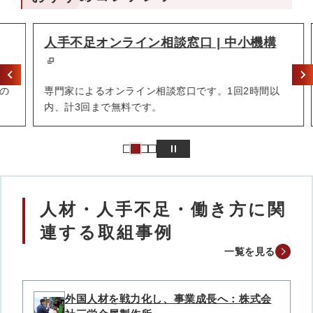
人手不足オンライン相談窓口 | 中小機構
専門家によるオンライン相談窓口です。1回2時間以
内、計3回まで無料です。
人材・人手不足・働き方に関
連する取組事例
一覧を見る
外国人材を戦力化し、事業成長へ：株式会