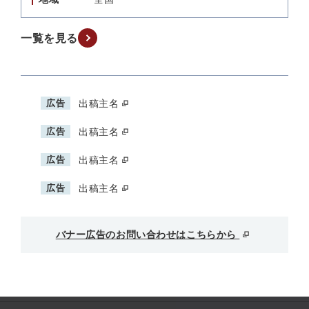
一覧を見る
広告
出稿主名
広告
出稿主名
広告
出稿主名
広告
出稿主名
バナー広告のお問い合わせはこちらから