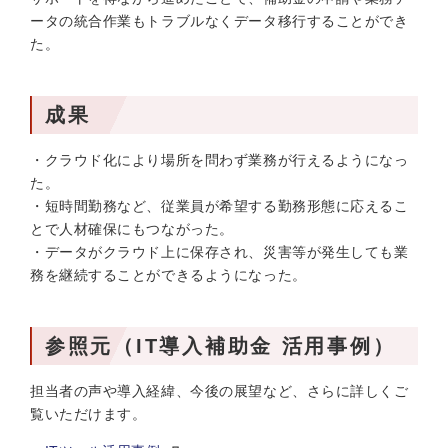
ータの統合作業もトラブルなくデータ移行することができ
た。
成果
・クラウド化により場所を問わず業務が行えるようになっ
た。
・短時間勤務など、従業員が希望する勤務形態に応えるこ
とで人材確保にもつながった。
・データがクラウド上に保存され、災害等が発生しても業
務を継続することができるようになった。
参照元（IT導入補助金 活用事例）
担当者の声や導入経緯、今後の展望など、さらに詳しくご
覧いただけます。