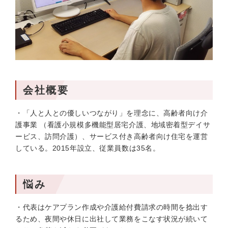
会社概要
・「人と人との優しいつながり」を理念に、高齢者向け介
護事業 （看護小規模多機能型居宅介護、地域密着型デイサ
ービス、訪問介護）、サービス付き高齢者向け住宅を運営
している。2015年設立、従業員数は35名。
悩み
・代表はケアプラン作成や介護給付費請求の時間を捻出す
るため、夜間や休日に出社して業務をこなす状況が続いて