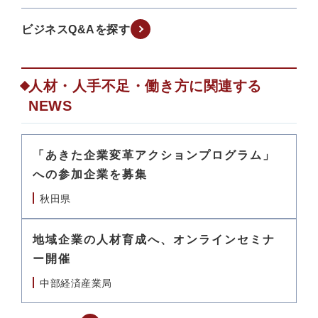
ビジネスQ&Aを探す
人材・人手不足・働き方に関連する
NEWS
「あきた企業変革アクションプログラム」
への参加企業を募集
秋田県
地域企業の人材育成へ、オンラインセミナ
ー開催
中部経済産業局