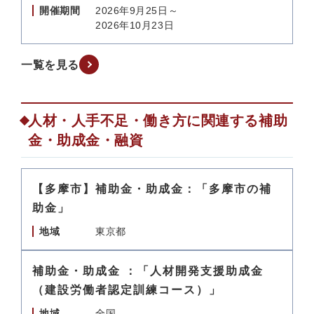
開催期間
2026年9月25日～
2026年10月23日
一覧を見る
人材・人手不足・働き方に関連する補助
金・助成金・融資
【多摩市】補助金・助成金：「多摩市の補
助金」
地域
東京都
補助金・助成金 ：「人材開発支援助成金
（建設労働者認定訓練コース）」
地域
全国