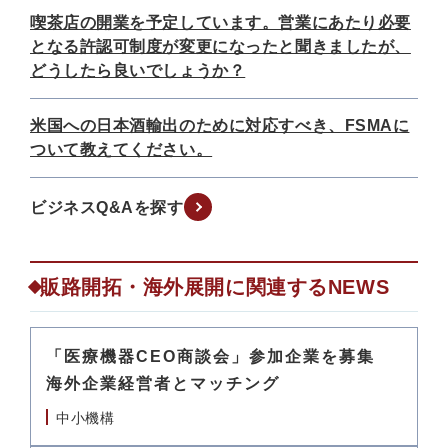
喫茶店の開業を予定しています。営業にあたり必要
となる許認可制度が変更になったと聞きましたが、
どうしたら良いでしょうか？
米国への日本酒輸出のために対応すべき、FSMAに
ついて教えてください。
ビジネスQ&Aを探す
販路開拓・海外展開に関連するNEWS
「医療機器CEO商談会」参加企業を募集
海外企業経営者とマッチング
中小機構