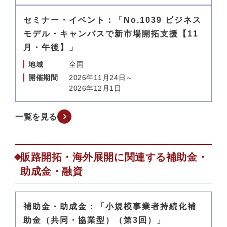
セミナー・イベント：「No.1039 ビジネス
モデル・キャンバスで新市場開拓支援【11
月・午後】」
地域
全国
開催期間
2026年11月24日～
2026年12月1日
一覧を見る
販路開拓・海外展開に関連する補助金・
助成金・融資
補助金・助成金：「小規模事業者持続化補
助金（共同・協業型）（第3回）」