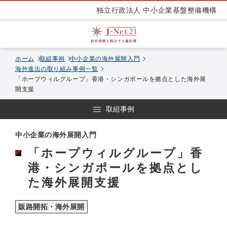
独立行政法人 中小企業基盤整備機構
ホーム
取組事例
中小企業の海外展開入門
海外進出の取り組み事例一覧
「ホープウィルグループ」香港・シンガポールを拠点とした海外展
開支援
取組事例
中小企業の海外展開入門
「ホープウィルグループ」香
港・シンガポールを拠点とし
た海外展開支援
販路開拓・海外展開