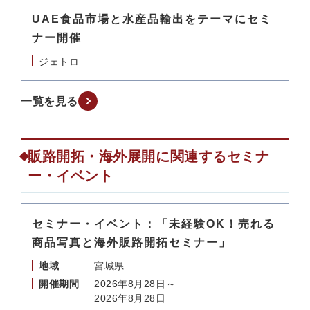
UAE食品市場と水産品輸出をテーマにセミ
ナー開催
ジェトロ
一覧を見る
販路開拓・海外展開に関連するセミナ
ー・イベント
セミナー・イベント：「未経験OK！売れる
商品写真と海外販路開拓セミナー」
地域
宮城県
開催期間
2026年8月28日～
2026年8月28日