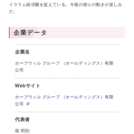
イスラム経済圏を捉えている。今後の彼らの動きが楽しみ
だ。
企業データ
企業名
ホープウィル グループ （ホールディングス）有限
公司
Webサイト
ホープウィル グループ （ホールディングス）有限
公司
代表者
堀 明則