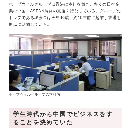
ホープウィルグループは香港に本社を置き、多くの日本企
業の中国・ASEAN展開の支援を行なっている。グループの
トップである堀会長は今年40歳。約10年前に起業し香港を
拠点に活動している。
ホープウィルグループの本社内
学生時代から中国でビジネスをす
ることを決めていた