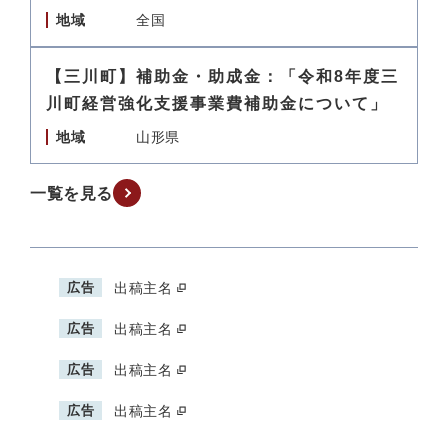
地域
全国
【三川町】補助金・助成金：「令和8年度三
川町経営強化支援事業費補助金について」
地域
山形県
一覧を見る
広告
出稿主名
広告
出稿主名
広告
出稿主名
広告
出稿主名