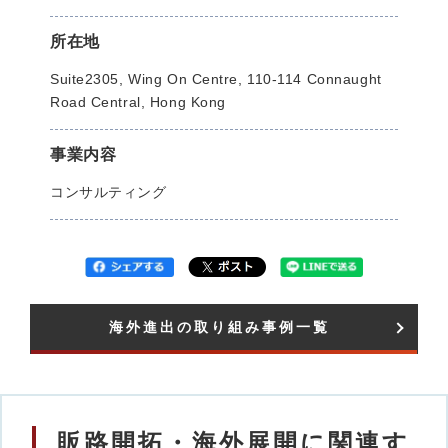
所在地
Suite2305, Wing On Centre, 110-114 Connaught
Road Central, Hong Kong
事業内容
コンサルティング
海外進出の取り組み事例一覧​
販路開拓・海外展開に関連す