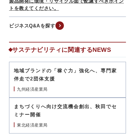
製品開発に環境・リサイクル面で配慮すべきポイン
トを教えてください。
ビジネスQ&Aを探す
サステナビリティに関連するNEWS
地域ブランドの「稼ぐ力」強化へ、専門家
伴走で2団体支援
九州経済産業局
まちづくりへ向け交流機会創出、秋田でセ
ミナー開催
東北経済産業局