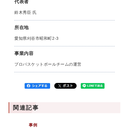
代表者
鈴木秀臣 氏
所在地
愛知県刈谷市昭和町2-3
事業内容
プロバスケットボールチームの運営
関連記事
事例