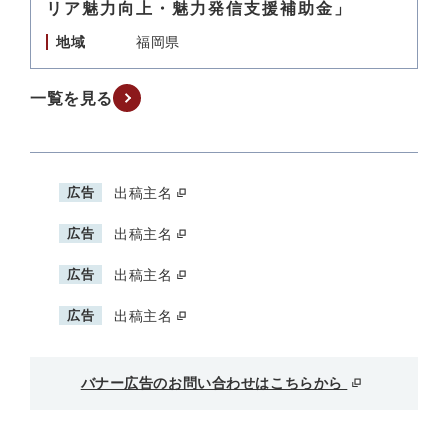
リア魅力向上・魅力発信支援補助金」
地域
福岡県
一覧を見る
広告
出稿主名
広告
出稿主名
広告
出稿主名
広告
出稿主名
バナー広告のお問い合わせはこちらから