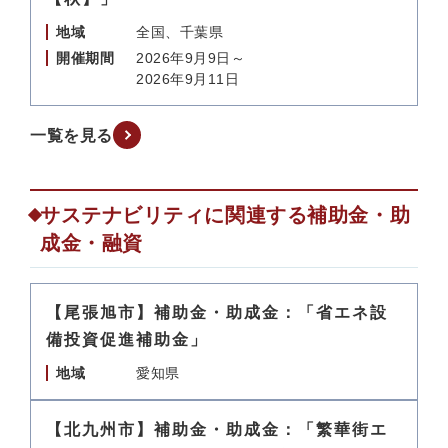
地域
全国、千葉県
開催期間
2026年9月9日～
2026年9月11日
一覧を見る
サステナビリティに関連する補助金・助
成金・融資
【尾張旭市】補助金・助成金：「省エネ設
備投資促進補助金」
地域
愛知県
【北九州市】補助金・助成金：「繁華街エ