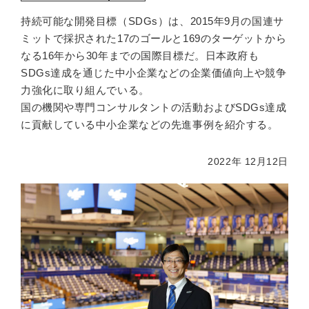
持続可能な開発目標（SDGs）は、2015年9月の国連サ
ミットで採択された17のゴールと169のターゲットから
なる16年から30年までの国際目標だ。日本政府も
SDGs達成を通じた中小企業などの企業価値向上や競争
力強化に取り組んでいる。
国の機関や専門コンサルタントの活動およびSDGs達成
に貢献している中小企業などの先進事例を紹介する。
2022年 12月12日