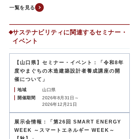
一覧を見る
サステナビリティに関連するセミナー・
イベント
【山口県】セミナー・イベント：「令和8年
度やまぐちの木造建築設計者養成講座の開
催について」
地域
山口県
開催期間
2026年8月31日～
2026年12月21日
展示会情報：「第26回 SMART ENERGY
WEEK ～スマートエネルギー WEEK～
【秋】」