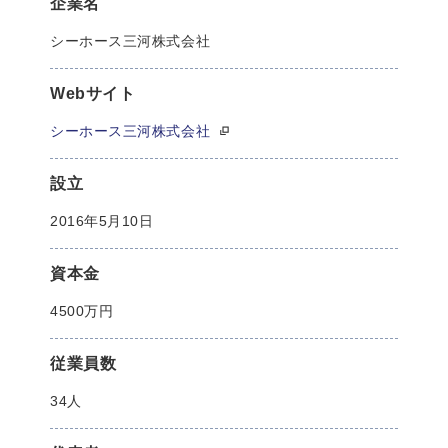
企業名
シーホース三河株式会社
Webサイト
シーホース三河株式会社
設立
2016年5月10日
資本金
4500万円
従業員数
34人