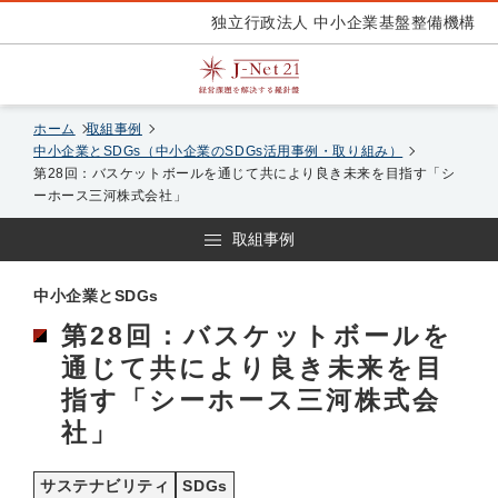
独立行政法人 中小企業基盤整備機構
ホーム
取組事例
中小企業とSDGs（中小企業のSDGs活用事例・取り組み）
第28回：バスケットボールを通じて共により良き未来を目指す「シ
ーホース三河株式会社」
取組事例
中小企業とSDGs
第28回：バスケットボールを
通じて共により良き未来を目
指す「シーホース三河株式会
社」
サステナビリティ
SDGs